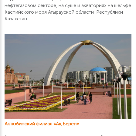
нефтегазовом секторе, на суше и акваториях на шельфе
Каспийского моря Атырауской области Республики
Казахстан.
Актюбинский филиал «Ақ Берен»