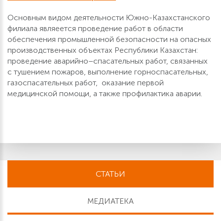
Основным видом деятельности Южно-Казахстанского
филиала являеется проведение работ в области
обеспечения промышленной безопасности на опасных
производственных объектах Республики Казахстан:
проведение аварийно–спасательных работ, связанных
с тушением пожаров, выполнение горноспасательных,
газоспасательных работ, оказание первой
медицинской помощи, а также профилактика аварии.
СТАТЬИ
МЕДИАТЕКА