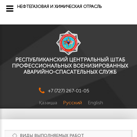
НЕФТЕГАЗОВАЯ И ХИМИЧЕСКАЯ ОТРАСЛЬ
РЕСПУБЛИКАНСКИЙ ЦЕНТРАЛЬНЫЙ ШТАБ
ПРОФЕССИОНАЛЬНЫХ ВОЕНИЗИРОВАННЫХ
АВАРИЙНО-СПАСАТЕЛЬНЫХ СЛУЖБ
+7 (727) 267-01-05
Қазақша
Русский
English
ВИДЫ ВЫПОЛНЯЕМЫХ РАБОТ