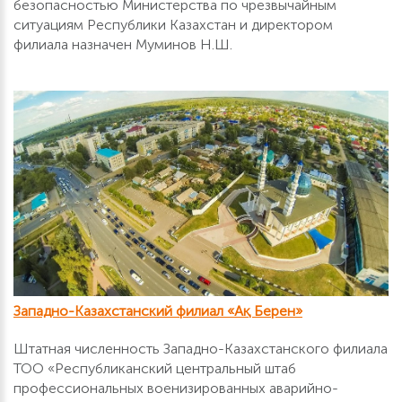
безопасностью Министерства по чрезвычайным
ситуациям Республики Казахстан и директором
филиала назначен Муминов Н.Ш.
Западно-Казахстанский филиал «Ақ Берен»
Штатная численность Западно-Казахстанского филиала
ТОО «Республиканский центральный штаб
профессиональных военизированных аварийно-