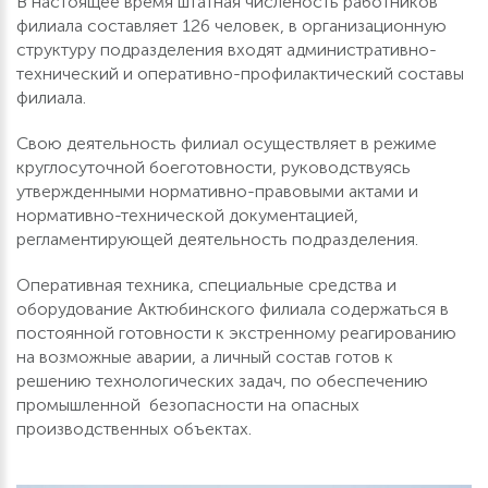
В настоящее время штатная численость работников
филиала составляет 126 человек, в организационную
структуру подразделения входят административно-
технический и оперативно-профилактический составы
филиала.
Свою деятельность филиал осуществляет в режиме
круглосуточной боеготовности, руководствуясь
утвержденными нормативно-правовыми актами и
нормативно-технической документацией,
регламентирующей деятельность подразделения.
Оперативная техника, специальные средства и
оборудование Актюбинского филиала содержаться в
постоянной готовности к экстренному реагированию
на возможные аварии, а личный состав готов к
решению технологических задач, по обеспечению
промышленной безопасности на опасных
производственных объектах.