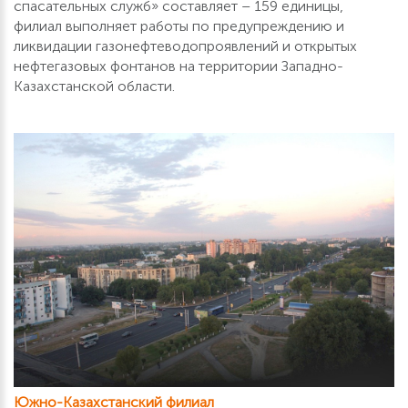
спасательных служб» составляет – 159 единицы,
филиал выполняет работы по предупреждению и
ликвидации газонефтеводопроявлений и открытых
нефтегазовых фонтанов на территории Западно-
Казахстанской области.
Южно-Казахстанский филиал