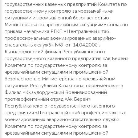
государственных казенных предприятий Комитета по
государственному контролю за чрезвычайными
ситуациями и промышленной безопасностью
Министерства по чрезвычайным ситуациям» согласно
приказа начальника РГКП «Центральный штаб
профессиональных военизированных аварийно-
спасательных служб» №8 от 14.04.2008г.
Кызылординский филиал Республиканского
государственного казенного предприятия «Ак Берен»
Комитета по государственному контролю за
чрезвычайными ситуациями и промышленной
безопасностью Министерства по чрезвычайным
ситуациям Республики Казахстан», переименован в
Филиал «Кызылординский Военизированный
противофонтанный отряд «Ак Берен»
Республиканского государственного казенного
предприятия «Центральный штаб профессиональных
военизированных аварийно-спасательных служб»
Комитета по государственному контролю за
чрезвычайными ситуациями и промышленной