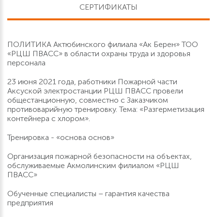
СЕРТИФИКАТЫ
ПОЛИТИКА Актюбинского филиала «Ак Берен» ТОО
«РЦШ ПВАСС» в области охраны труда и здоровья
персонала
23 июня 2021 года, работники Пожарной части
Аксуской электростанции РЦШ ПВАСС провели
общестанционную, совместно с Заказчиком
противоварийную тренировку. Тема: «Разгерметизация
контейнера с хлором».
Тренировка - «основа основ»
Организация пожарной безопасности на объектах,
обслуживаемые Акмолинским филиалом «РЦШ
ПВАСС»
Обученные специалисты – гарантия качества
предприятия