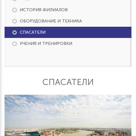
ИСТОРИЯ ФИЛИАЛОВ
ОБОРУДОВАНИЕ И ТЕХНИКА
СПАСАТЕЛИ
УЧЕНИЯ И ТРЕНИРОВКИ
СПАСАТЕЛИ