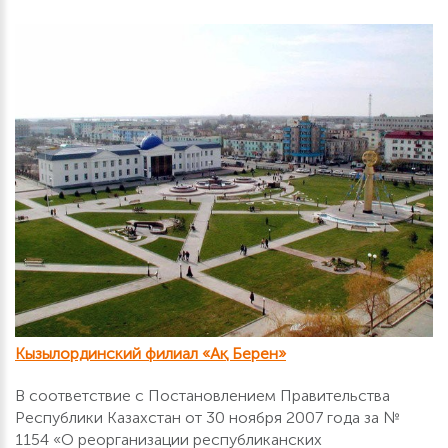
Кызылординский филиал «Ақ Берен»
В соответствие с Постановлением Правительства
Республики Казахстан от 30 ноября 2007 года за №
1154 «О реорганизации республиканских