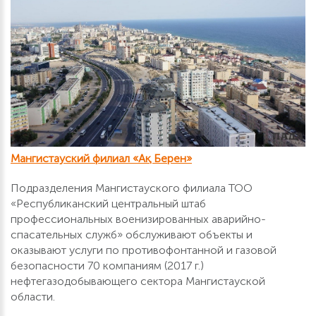
Мангистауский филиал «Ақ Берен»
Подразделения Мангистауского филиала ТОО
«Республиканский центральный штаб
профессиональных военизированных аварийно-
спасательных служб» обслуживают объекты и
оказывают услуги по противофонтанной и газовой
безопасности 70 компаниям (2017 г.)
нефтегазодобывающего сектора Мангистауской
области.