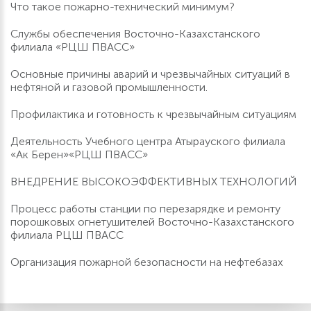
Что такое пожарно-технический минимум?
Службы обеспечения Восточно-Казахстанского
филиала «РЦШ ПВАСС»
Основные причины аварий и чрезвычайных ситуаций в
нефтяной и газовой промышленности.
Профилактика и готовность к чрезвычайным ситуациям
Деятельность Учебного центра Атырауского филиала
«Ак Берен»«РЦШ ПВАСС»
ВНЕДРЕНИЕ ВЫСОКОЭФФЕКТИВНЫХ ТЕХНОЛОГИЙ
Процесс работы станции по перезарядке и ремонту
порошковых огнетушителей Восточно-Казахстанского
филиала РЦШ ПВАСС
Организация пожарной безопасности на нефтебазах