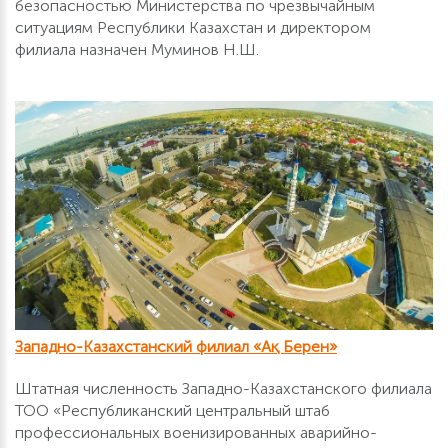
безопасностью Министерства по чрезвычайным
ситуациям Республики Казахстан и директором
филиала назначен Муминов Н.Ш.
Западно-Казахстанский филиал «Ақ Берен»
Штатная численность Западно-Казахстанского филиала
ТОО «Республиканский центральный штаб
профессиональных военизированных аварийно-