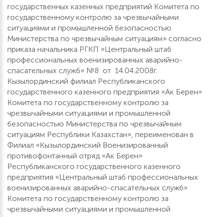
государственных казенных предприятий Комитета по
государственному контролю за чрезвычайными
ситуациями и промышленной безопасностью
Министерства по чрезвычайным ситуациям» согласно
приказа начальника РГКП «Центральный штаб
профессиональных военизированных аварийно-
спасательных служб» №8 от 14.04.2008г.
Кызылординский филиал Республиканского
государственного казенного предприятия «Ак Берен»
Комитета по государственному контролю за
чрезвычайными ситуациями и промышленной
безопасностью Министерства по чрезвычайным
ситуациям Республики Казахстан», переименован в
Филиал «Кызылординский Военизированный
противофонтанный отряд «Ак Берен»
Республиканского государственного казенного
предприятия «Центральный штаб профессиональных
военизированных аварийно-спасательных служб»
Комитета по государственному контролю за
чрезвычайными ситуациями и промышленной