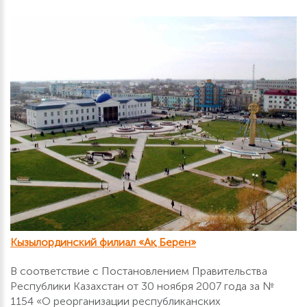
Кызылординский филиал «Ақ Берен»
В соответствие с Постановлением Правительства
Республики Казахстан от 30 ноября 2007 года за №
1154 «О реорганизации республиканских