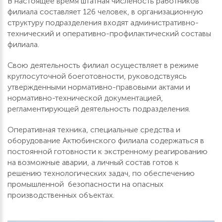
В настоящее время штатная численость работников
филиала составляет 126 человек, в организационную
структуру подразделения входят административно-
технический и оперативно-профилактический составы
филиала.
Свою деятельность филиал осуществляет в режиме
круглосуточной боеготовности, руководствуясь
утвержденными нормативно-правовыми актами и
нормативно-технической документацией,
регламентирующей деятельность подразделения.
Оперативная техника, специальные средства и
оборудование Актюбинского филиала содержаться в
постоянной готовности к экстренному реагированию
на возможные аварии, а личный состав готов к
решению технологических задач, по обеспечению
промышленной безопасности на опасных
производственных объектах.