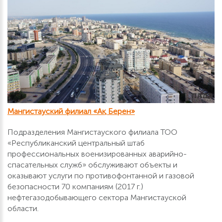
Мангистауский филиал «Ақ Берен»
Подразделения Мангистауского филиала ТОО
«Республиканский центральный штаб
профессиональных военизированных аварийно-
спасательных служб» обслуживают объекты и
оказывают услуги по противофонтанной и газовой
безопасности 70 компаниям (2017 г.)
нефтегазодобывающего сектора Мангистауской
области.