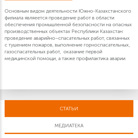
Основным видом деятельности Южно-Казахстанского
филиала являеется проведение работ в области
обеспечения промышленной безопасности на опасных
производственных объектах Республики Казахстан:
проведение аварийно–спасательных работ, связанных
с тушением пожаров, выполнение горноспасательных,
газоспасательных работ, оказание первой
медицинской помощи, а также профилактика аварии.
СТАТЬИ
МЕДИАТЕКА