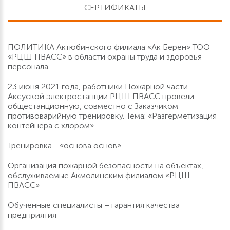
СЕРТИФИКАТЫ
ПОЛИТИКА Актюбинского филиала «Ак Берен» ТОО
«РЦШ ПВАСС» в области охраны труда и здоровья
персонала
23 июня 2021 года, работники Пожарной части
Аксуской электростанции РЦШ ПВАСС провели
общестанционную, совместно с Заказчиком
противоварийную тренировку. Тема: «Разгерметизация
контейнера с хлором».
Тренировка - «основа основ»
Организация пожарной безопасности на объектах,
обслуживаемые Акмолинским филиалом «РЦШ
ПВАСС»
Обученные специалисты – гарантия качества
предприятия