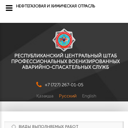
НЕФТЕГАЗОВАЯ И ХИМИЧЕСКАЯ ОТРАСЛЬ
РЕСПУБЛИКАНСКИЙ ЦЕНТРАЛЬНЫЙ ШТАБ
ПРОФЕССИОНАЛЬНЫХ ВОЕНИЗИРОВАННЫХ
АВАРИЙНО-СПАСАТЕЛЬНЫХ СЛУЖБ
+7 (727) 267-01-05
Қазақша
Русский
English
ВИДЫ ВЫПОЛНЯЕМЫХ РАБОТ