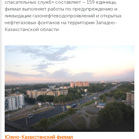
спасательных служб» составляет – 159 единицы,
филиал выполняет работы по предупреждению и
ликвидации газонефтеводопроявлений и открытых
нефтегазовых фонтанов на территории Западно-
Казахстанской области.
Южно-Казахстанский филиал