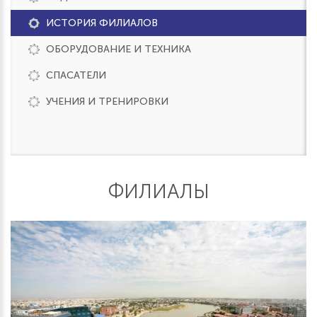
ИСТОРИЯ ФИЛИАЛОВ
ОБОРУДОВАНИЕ И ТЕХНИКА
СПАСАТЕЛИ
УЧЕНИЯ И ТРЕНИРОВКИ
ФИЛИАЛЫ