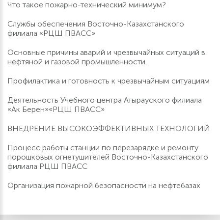
Что такое пожарно-технический минимум?
Службы обеспечения Восточно-Казахстанского
филиала «РЦШ ПВАСС»
Основные причины аварий и чрезвычайных ситуаций в
нефтяной и газовой промышленности.
Профилактика и готовность к чрезвычайным ситуациям
Деятельность Учебного центра Атырауского филиала
«Ак Берен»«РЦШ ПВАСС»
ВНЕДРЕНИЕ ВЫСОКОЭФФЕКТИВНЫХ ТЕХНОЛОГИЙ
Процесс работы станции по перезарядке и ремонту
порошковых огнетушителей Восточно-Казахстанского
филиала РЦШ ПВАСС
Организация пожарной безопасности на нефтебазах