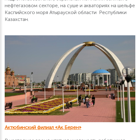
нефтегазовом секторе, на суше и акваториях на шельфе
Каспийского моря Атырауской области Республики
Казахстан.
Актюбинский филиал «Ақ Берен»