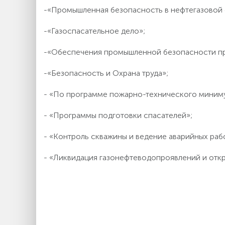
-«Промышленная безопасность в нефтегазовой 
-«Газоспасательное дело»;
-«Обеспечения промышленной безопасности пр
-«Безопасность и Охрана труда»;
- «По программе пожарно-технического миним
- «Программы подготовки спасателей»;
- «Контроль скважины и ведение аварийных раб
- «Ликвидация газонефтеводопроявлений и отк