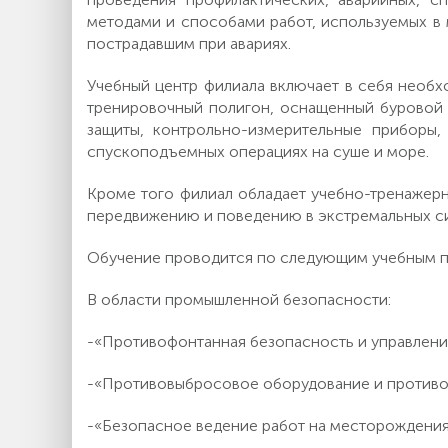
методами и способами работ, используемых в 
пострадавшим при авариях.
Учебный центр филиала включает в себя необх
тренировочный полигон, оснащенный буровой
защиты, контрольно-измерительные приборы
спускоподъемных операциях на суше и море.
Кроме того филиал обладает учебно-тренажер
передвижению и поведению в экстремальных сит
Обучение проводится по следующим учебным 
В области промышленной безопасности:
-«Противофонтанная безопасность и управлени
-«Противовыбросовое оборудование и противо
-«Безопасное ведение работ на месторождения