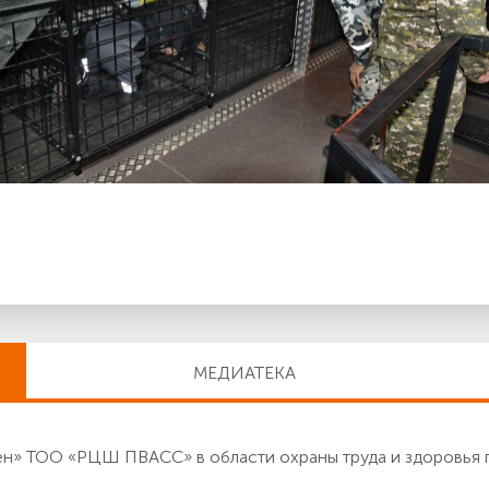
МЕДИАТЕКА
» ТОО «РЦШ ПВАСС» в области охраны труда и здоровья 