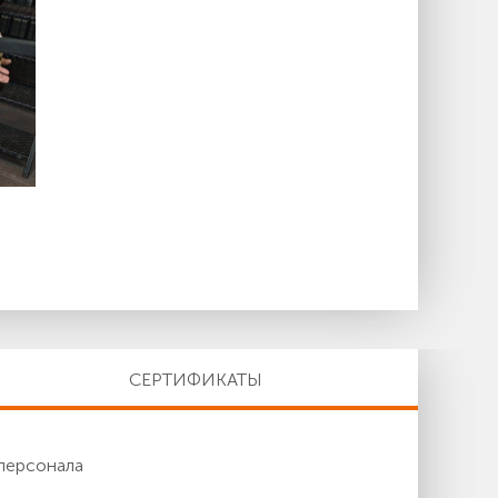
СЕРТИФИКАТЫ
персонала