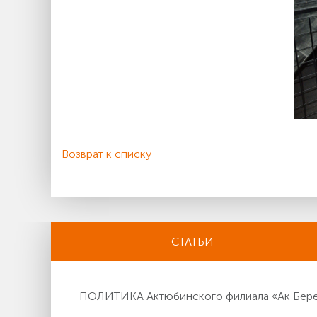
Возврат к списку
СТАТЬИ
ПОЛИТИКА Актюбинского филиала «Ак Берен