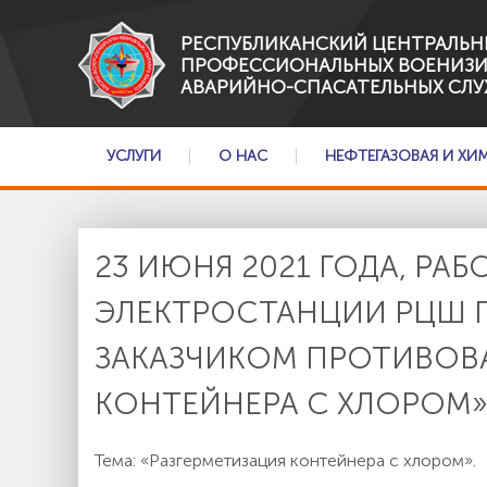
РЕСПУБЛИКАНСКИЙ ЦЕНТРАЛЬН
ПРОФЕССИОНАЛЬНЫХ ВОЕНИЗ
АВАРИЙНО-СПАСАТЕЛЬНЫХ СЛУ
УСЛУГИ
О НАС
НЕФТЕГАЗОВАЯ И ХИ
23 ИЮНЯ 2021 ГОДА, Р
ЭЛЕКТРОСТАНЦИИ РЦШ 
ЗАКАЗЧИКОМ ПРОТИВОВА
КОНТЕЙНЕРА С ХЛОРОМ»
Тема: «Разгерметизация контейнера с хлором».