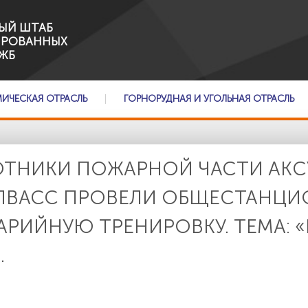
ЫЙ ШТАБ
ИРОВАННЫХ
ЖБ
МИЧЕСКАЯ ОТРАСЛЬ
ГОРНОРУДНАЯ И УГОЛЬНАЯ ОТРАСЛЬ
АБОТНИКИ ПОЖАРНОЙ ЧАСТИ АК
ПВАСС ПРОВЕЛИ ОБЩЕСТАНЦИ
РИЙНУЮ ТРЕНИРОВКУ. ТЕМА: «
.