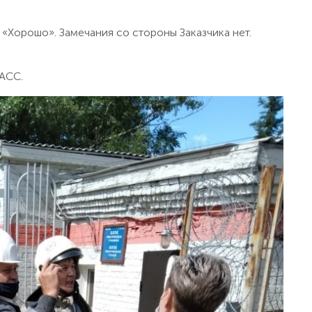
Хорошо». Замечания со стороны Заказчика нет.
АСС.