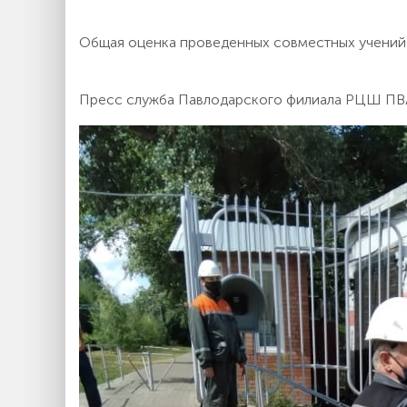
Общая оценка проведенных совместных учений «
Пресс служба Павлодарского филиала РЦШ ПВ