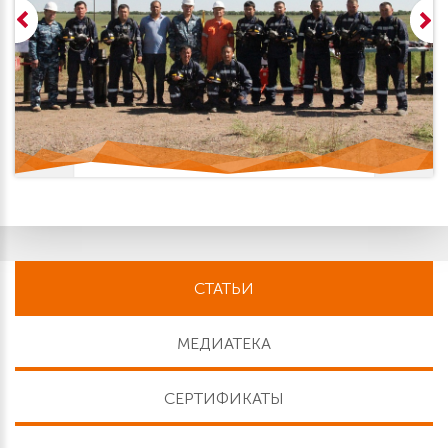
СТАТЬИ
МЕДИАТЕКА
СЕРТИФИКАТЫ