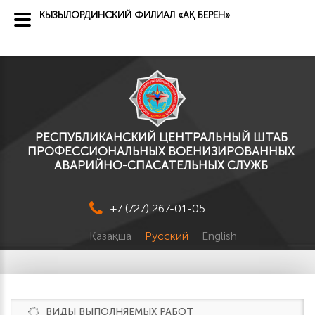
КЫЗЫЛОРДИНСКИЙ ФИЛИАЛ «АҚ БЕРЕН»
РЕСПУБЛИКАНСКИЙ ЦЕНТРАЛЬНЫЙ ШТАБ
ПРОФЕССИОНАЛЬНЫХ ВОЕНИЗИРОВАННЫХ
АВАРИЙНО-СПАСАТЕЛЬНЫХ СЛУЖБ
+7 (727) 267-01-05
Қазақша
Русский
English
ВИДЫ ВЫПОЛНЯЕМЫХ РАБОТ