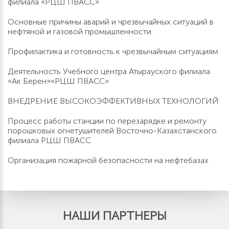
филиала «РЦШ ПВАСС»
Основные причины аварий и чрезвычайных ситуаций в
нефтяной и газовой промышленности.
Профилактика и готовность к чрезвычайным ситуациям
Деятельность Учебного центра Атырауского филиала
«Ак Берен»«РЦШ ПВАСС»
ВНЕДРЕНИЕ ВЫСОКОЭФФЕКТИВНЫХ ТЕХНОЛОГИЙ
Процесс работы станции по перезарядке и ремонту
порошковых огнетушителей Восточно-Казахстанского
филиала РЦШ ПВАСС
Организация пожарной безопасности на нефтебазах
НАШИ ПАРТНЕРЫ