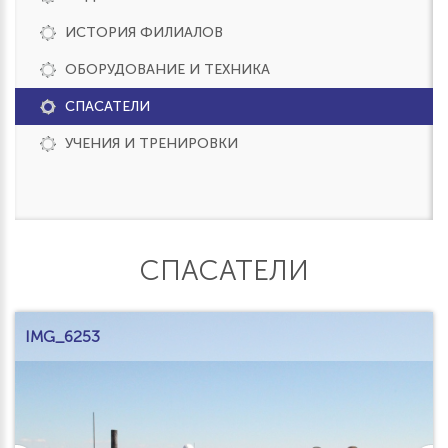
ИСТОРИЯ ФИЛИАЛОВ
ОБОРУДОВАНИЕ И ТЕХНИКА
СПАСАТЕЛИ
УЧЕНИЯ И ТРЕНИРОВКИ
СПАСАТЕЛИ
IMG_6253