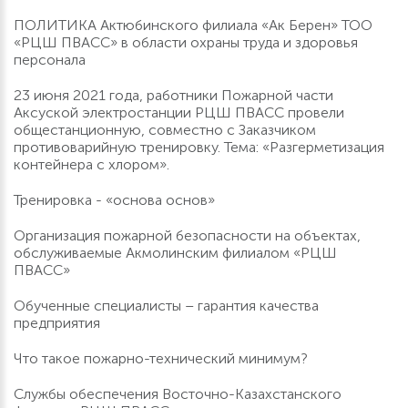
ПОЛИТИКА Актюбинского филиала «Ак Берен» ТОО
«РЦШ ПВАСС» в области охраны труда и здоровья
персонала
23 июня 2021 года, работники Пожарной части
Аксуской электростанции РЦШ ПВАСС провели
общестанционную, совместно с Заказчиком
противоварийную тренировку. Тема: «Разгерметизация
контейнера с хлором».
Тренировка - «основа основ»
Организация пожарной безопасности на объектах,
обслуживаемые Акмолинским филиалом «РЦШ
ПВАСС»
Обученные специалисты – гарантия качества
предприятия
Что такое пожарно-технический минимум?
Службы обеспечения Восточно-Казахстанского