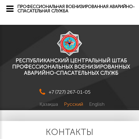
ПРОФЕССИОНАЛЬНАЯ ВОЕНИЗИРОВАННАЯ АВАРИЙНО-
СПАСАТЕЛЬНАЯ СЛУЖБА
РЕСПУБЛИКАНСКИЙ ЦЕНТРАЛЬНЫЙ ШТАБ
ПРОФЕССИОНАЛЬНЫХ ВОЕНИЗИРОВАННЫХ
АВАРИЙНО-СПАСАТЕЛЬНЫХ СЛУЖБ
+7 (727) 267-01-05
Қазақша
Русский
English
КОНТАКТЫ