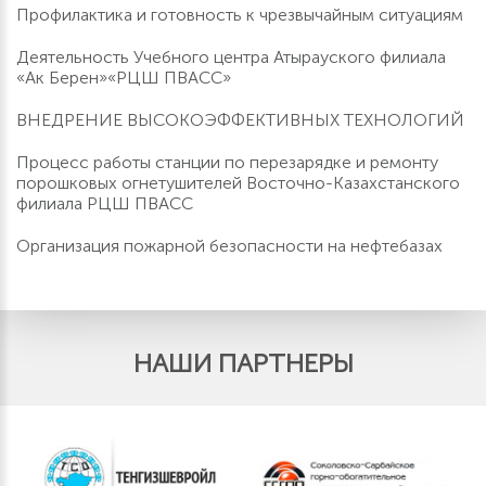
Профилактика и готовность к чрезвычайным ситуациям
Деятельность Учебного центра Атырауского филиала
«Ак Берен»«РЦШ ПВАСС»
ВНЕДРЕНИЕ ВЫСОКОЭФФЕКТИВНЫХ ТЕХНОЛОГИЙ
Процесс работы станции по перезарядке и ремонту
порошковых огнетушителей Восточно-Казахстанского
филиала РЦШ ПВАСС
Организация пожарной безопасности на нефтебазах
НАШИ ПАРТНЕРЫ