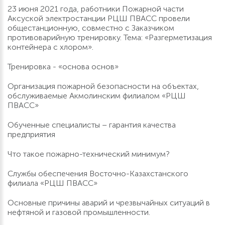
23 июня 2021 года, работники Пожарной части
Аксуской электростанции РЦШ ПВАСС провели
общестанционную, совместно с Заказчиком
противоварийную тренировку. Тема: «Разгерметизация
контейнера с хлором».
Тренировка - «основа основ»
Организация пожарной безопасности на объектах,
обслуживаемые Акмолинским филиалом «РЦШ
ПВАСС»
Обученные специалисты – гарантия качества
предприятия
Что такое пожарно-технический минимум?
Службы обеспечения Восточно-Казахстанского
филиала «РЦШ ПВАСС»
Основные причины аварий и чрезвычайных ситуаций в
нефтяной и газовой промышленности.