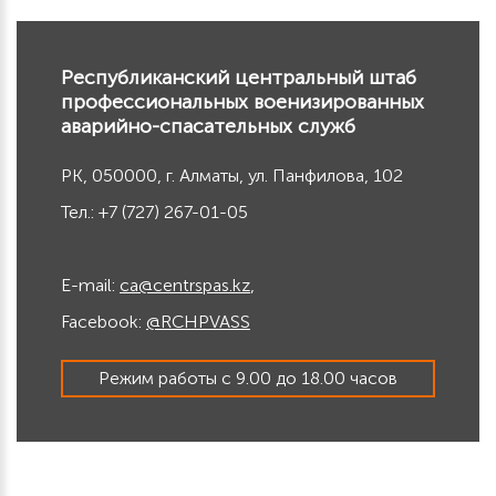
Республиканский центральный штаб
профессиональных военизированных
аварийно-спасательных служб
РК, 050000, г. Алматы, ул. Панфилова, 102
Тел.: +7 (727) 267-01-05
E-mail:
ca@centrspas.kz
,
Facebook:
@RCHPVASS
Режим работы с 9.00 до 18.00 часов