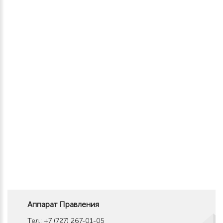
Аппарат Правления
Тел.: +7 (727) 267-01-05