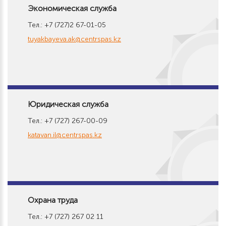
Экономическая служба
Тел.: +7 (727)2 67-01-05
tuyakbayeva.ak@centrspas.kz
Юридическая служба
Тел.: +7 (727) 267-00-09
katavan.il@centrspas.kz
Охрана труда
Тел.: +7 (727) 267 02 11