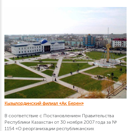
Кызылординский филиал «Ақ Берен»
В соответствие с Постановлением Правительства
Республики Казахстан от 30 ноября 2007 года за №
1154 «О реорганизации республиканских