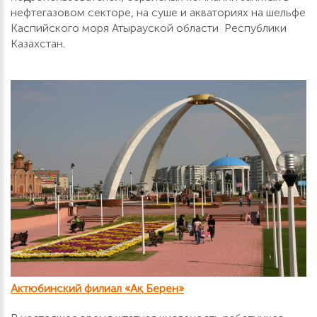
нефтегазовом секторе, на суше и акваториях на шельфе
Каспийского моря Атырауской области Республики
Казахстан.
Актюбинский филиал «Ақ Берен»