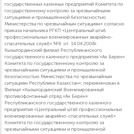
государственных казенных предприятий Комитета по
государственному контролю за чрезвычайными
ситуациями и промышленной безопасностью
Министерства по чрезвычайным ситуациям» согласно
приказа начальника РГКП «Центральный штаб
профессиональных военизированных аварийно-
спасательных служб» №8 от 14.04.2008г.
Кызылординский филиал Республиканского
государственного казенного предприятия «Ак Берен»
Комитета по государственному контролю за
чрезвычайными ситуациями и промышленной
безопасностью Министерства по чрезвычайным
ситуациям Республики Казахстан», переименован в
Филиал «Кызылординский Военизированный
противофонтанный отряд «Ак Берен»
Республиканского государственного казенного
предприятия «Центральный штаб профессиональных
военизированных аварийно-спасательных служб»
Комитета по государственному контролю за
чрезвычайными ситуациями и промышленной