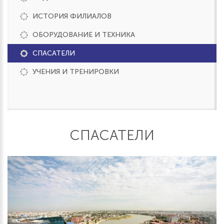
ИСТОРИЯ ФИЛИАЛОВ
ОБОРУДОВАНИЕ И ТЕХНИКА
СПАСАТЕЛИ
УЧЕНИЯ И ТРЕНИРОВКИ
СПАСАТЕЛИ