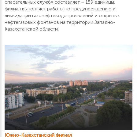
спасательных служб» составляет – 159 единицы,
филиал выполняет работы по предупреждению и
ликвидации газонефтеводопроявлений и открытых
нефтегазовых фонтанов на территории Западно-
Казахстанской области.
Южно-Казахстанский филиал