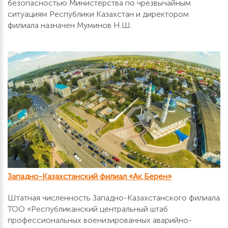
безопасностью Министерства по чрезвычайным
ситуациям Республики Казахстан и директором
филиала назначен Муминов Н.Ш.
Западно-Казахстанский филиал «Ақ Берен»
Штатная численность Западно-Казахстанского филиала
ТОО «Республиканский центральный штаб
профессиональных военизированных аварийно-