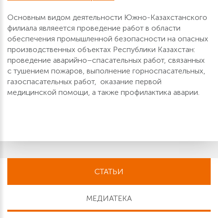
Основным видом деятельности Южно-Казахстанского
филиала являеется проведение работ в области
обеспечения промышленной безопасности на опасных
производственных объектах Республики Казахстан:
проведение аварийно–спасательных работ, связанных
с тушением пожаров, выполнение горноспасательных,
газоспасательных работ, оказание первой
медицинской помощи, а также профилактика аварии.
СТАТЬИ
МЕДИАТЕКА