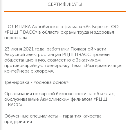
СЕРТИФИКАТЫ
ПОЛИТИКА Актюбинского филиала «Ак Берен» ТОО
«РЦШ ПВАСС» в области охраны труда и здоровья
персонала
23 июня 2021 года, работники Пожарной части
Аксуской электростанции РЦШ ПВАСС провели
общестанционную, совместно с Заказчиком
противоварийную тренировку. Тема: «Разгерметизация
контейнера с хлором».
Тренировка - «основа основ»
Организация пожарной безопасности на объектах,
обслуживаемые Акмолинским филиалом «РЦШ
ПВАСС»
Обученные специалисты – гарантия качества
предприятия