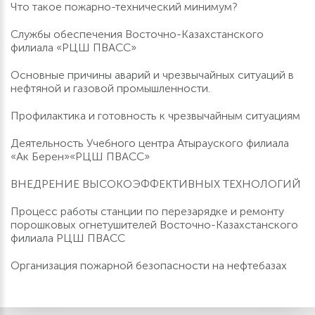
Что такое пожарно-технический минимум?
Службы обеспечения Восточно-Казахстанского
филиала «РЦШ ПВАСС»
Основные причины аварий и чрезвычайных ситуаций в
нефтяной и газовой промышленности.
Профилактика и готовность к чрезвычайным ситуациям
Деятельность Учебного центра Атырауского филиала
«Ак Берен»«РЦШ ПВАСС»
ВНЕДРЕНИЕ ВЫСОКОЭФФЕКТИВНЫХ ТЕХНОЛОГИЙ
Процесс работы станции по перезарядке и ремонту
порошковых огнетушителей Восточно-Казахстанского
филиала РЦШ ПВАСС
Организация пожарной безопасности на нефтебазах