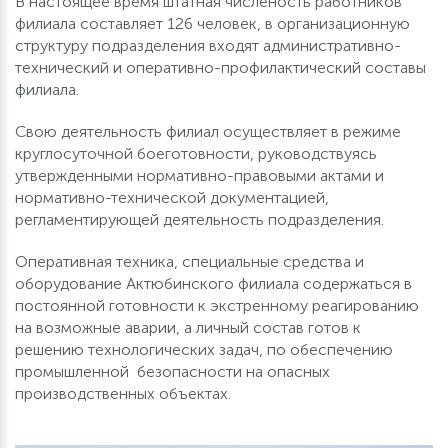
В настоящее время штатная численость работников
филиала составляет 126 человек, в организационную
структуру подразделения входят административно-
технический и оперативно-профилактический составы
филиала.
Свою деятельность филиал осуществляет в режиме
круглосуточной боеготовности, руководствуясь
утвержденными нормативно-правовыми актами и
нормативно-технической документацией,
регламентирующей деятельность подразделения.
Оперативная техника, специальные средства и
оборудование Актюбинского филиала содержаться в
постоянной готовности к экстренному реагированию
на возможные аварии, а личный состав готов к
решению технологических задач, по обеспечению
промышленной безопасности на опасных
производственных объектах.