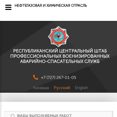
НЕФТЕГАЗОВАЯ И ХИМИЧЕСКАЯ ОТРАСЛЬ
РЕСПУБЛИКАНСКИЙ ЦЕНТРАЛЬНЫЙ ШТАБ
ПРОФЕССИОНАЛЬНЫХ ВОЕНИЗИРОВАННЫХ
АВАРИЙНО-СПАСАТЕЛЬНЫХ СЛУЖБ
+7 (727) 267-01-05
Қазақша
Русский
English
ВИДЫ ВЫПОЛНЯЕМЫХ РАБОТ