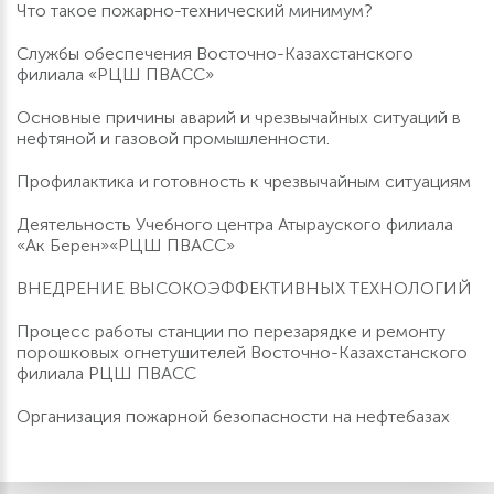
Что такое пожарно-технический минимум?
Службы обеспечения Восточно-Казахстанского
филиала «РЦШ ПВАСС»
Основные причины аварий и чрезвычайных ситуаций в
нефтяной и газовой промышленности.
Профилактика и готовность к чрезвычайным ситуациям
Деятельность Учебного центра Атырауского филиала
«Ак Берен»«РЦШ ПВАСС»
ВНЕДРЕНИЕ ВЫСОКОЭФФЕКТИВНЫХ ТЕХНОЛОГИЙ
Процесс работы станции по перезарядке и ремонту
порошковых огнетушителей Восточно-Казахстанского
филиала РЦШ ПВАСС
Организация пожарной безопасности на нефтебазах