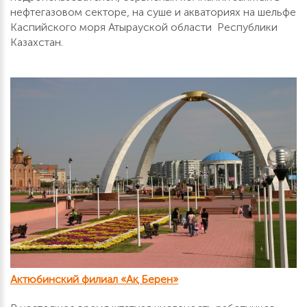
нефтегазовом секторе, на суше и акваториях на шельфе
Каспийского моря Атырауской области Республики
Казахстан.
Актюбинский филиал «Ақ Берен»