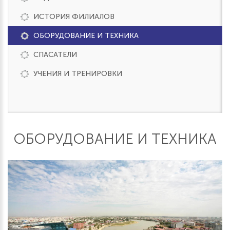
ИСТОРИЯ ФИЛИАЛОВ
ОБОРУДОВАНИЕ И ТЕХНИКА
СПАСАТЕЛИ
УЧЕНИЯ И ТРЕНИРОВКИ
ОБОРУДОВАНИЕ И ТЕХНИКА