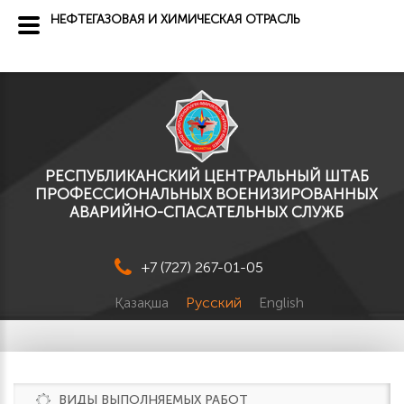
НЕФТЕГАЗОВАЯ И ХИМИЧЕСКАЯ ОТРАСЛЬ
РЕСПУБЛИКАНСКИЙ ЦЕНТРАЛЬНЫЙ ШТАБ
ПРОФЕССИОНАЛЬНЫХ ВОЕНИЗИРОВАННЫХ
АВАРИЙНО-СПАСАТЕЛЬНЫХ СЛУЖБ
+7 (727) 267-01-05
Қазақша
Русский
English
ВИДЫ ВЫПОЛНЯЕМЫХ РАБОТ