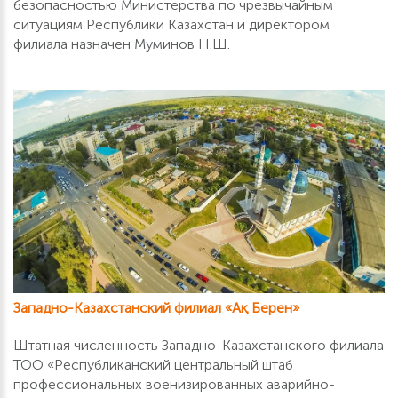
безопасностью Министерства по чрезвычайным
ситуациям Республики Казахстан и директором
филиала назначен Муминов Н.Ш.
Западно-Казахстанский филиал «Ақ Берен»
Штатная численность Западно-Казахстанского филиала
ТОО «Республиканский центральный штаб
профессиональных военизированных аварийно-