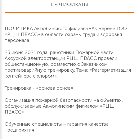
СЕРТИФИКАТЫ
ПОЛИТИКА Актюбинского филиала «Ак Берен» ТОО
«РЦШ ПВАСС» в области охраны труда и здоровья
персонала
23 июня 2021 года, работники Пожарной части
Аксуской электростанции РЦШ ПВАСС провели
общестанционную, совместно с Заказчиком
противоварийную тренировку. Тема: «Разгерметизация
контейнера с хлором».
Тренировка - «основа основ»
Организация пожарной безопасности на объектах,
обслуживаемые Акмолинским филиалом «РЦШ
ПВАСС»
Обученные специалисты – гарантия качества
предприятия