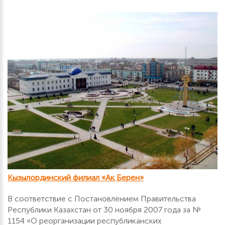
Кызылординский филиал «Ақ Берен»
В соответствие с Постановлением Правительства
Республики Казахстан от 30 ноября 2007 года за №
1154 «О реорганизации республиканских