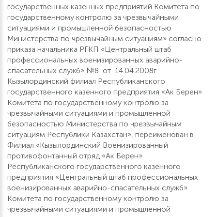
государственных казенных предприятий Комитета по
государственному контролю за чрезвычайными
ситуациями и промышленной безопасностью
Министерства по чрезвычайным ситуациям» согласно
приказа начальника РГКП «Центральный штаб
профессиональных военизированных аварийно-
спасательных служб» №8 от 14.04.2008г.
Кызылординский филиал Республиканского
государственного казенного предприятия «Ак Берен»
Комитета по государственному контролю за
чрезвычайными ситуациями и промышленной
безопасностью Министерства по чрезвычайным
ситуациям Республики Казахстан», переименован в
Филиал «Кызылординский Военизированный
противофонтанный отряд «Ак Берен»
Республиканского государственного казенного
предприятия «Центральный штаб профессиональных
военизированных аварийно-спасательных служб»
Комитета по государственному контролю за
чрезвычайными ситуациями и промышленной