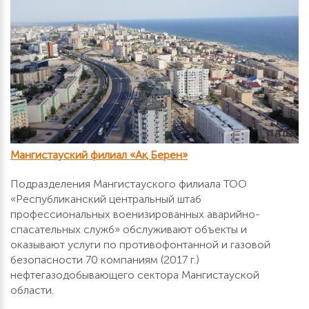
Мангистауский филиал «Ақ Берен»
Подразделения Мангистауского филиала ТОО
«Республиканский центральный штаб
профессиональных военизированных аварийно-
спасательных служб» обслуживают объекты и
оказывают услуги по противофонтанной и газовой
безопасности 70 компаниям (2017 г.)
нефтегазодобывающего сектора Мангистауской
области.