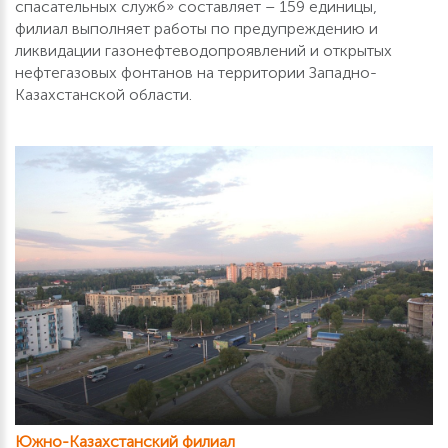
спасательных служб» составляет – 159 единицы,
филиал выполняет работы по предупреждению и
ликвидации газонефтеводопроявлений и открытых
нефтегазовых фонтанов на территории Западно-
Казахстанской области.
Южно-Казахстанский филиал