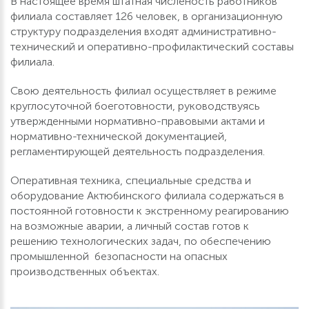
В настоящее время штатная численость работников
филиала составляет 126 человек, в организационную
структуру подразделения входят административно-
технический и оперативно-профилактический составы
филиала.
Свою деятельность филиал осуществляет в режиме
круглосуточной боеготовности, руководствуясь
утвержденными нормативно-правовыми актами и
нормативно-технической документацией,
регламентирующей деятельность подразделения.
Оперативная техника, специальные средства и
оборудование Актюбинского филиала содержаться в
постоянной готовности к экстренному реагированию
на возможные аварии, а личный состав готов к
решению технологических задач, по обеспечению
промышленной безопасности на опасных
производственных объектах.