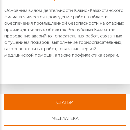
Основным видом деятельности Южно-Казахстанского
филиала являеется проведение работ в области
обеспечения промышленной безопасности на опасных
производственных объектах Республики Казахстан:
проведение аварийно–спасательных работ, связанных
с тушением пожаров, выполнение горноспасательных,
газоспасательных работ, оказание первой
медицинской помощи, а также профилактика аварии.
СТАТЬИ
МЕДИАТЕКА