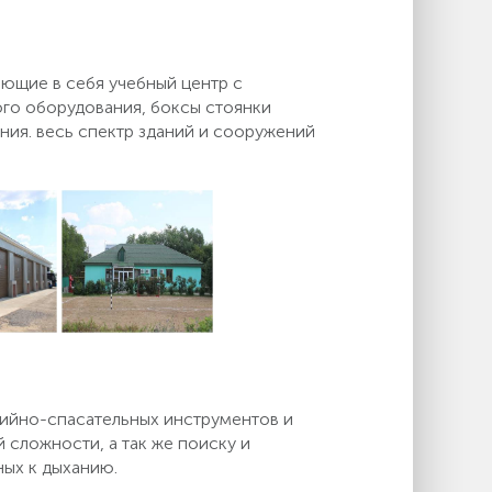
ющие в себя учебный центр с
ого оборудования, боксы стоянки
ния. весь спектр зданий и сооружений
рийно-спасательных инструментов и
 сложности, а так же поиску и
ных к дыханию.