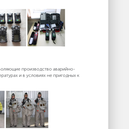
воляющие производство аварийно-
ратурах и в условиях не пригодных к