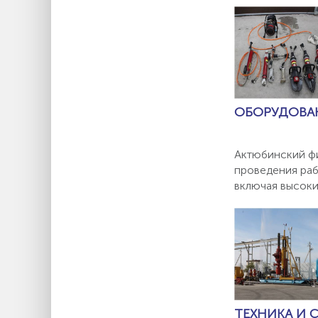
ОБОРУДОВА
Актюбинский фи
проведения раб
включая высоки
ТЕХНИКА И 