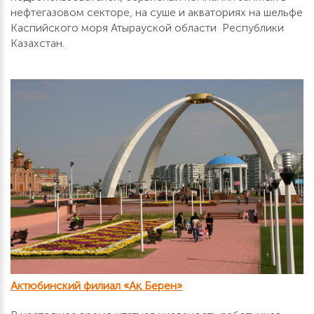
нефтегазовом секторе, на суше и акваториях на шельфе
Каспийского моря Атырауской области Республики
Казахстан.
Актюбинский филиал «Ақ Берен»