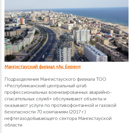
Мангистауский филиал «Ақ Берен»
Подразделения Мангистауского филиала ТОО
«Республиканский центральный штаб
профессиональных военизированных аварийно-
спасательных служб» обслуживают объекты и
оказывают услуги по противофонтанной и газовой
безопасности 70 компаниям (2017 г.)
нефтегазодобывающего сектора Мангистауской
области.