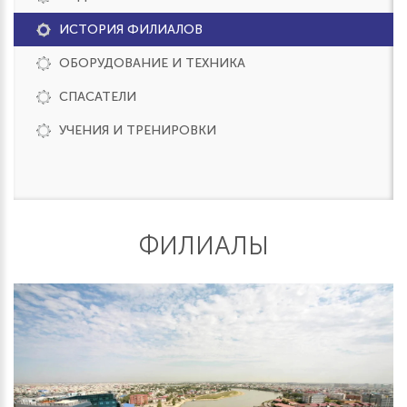
ИСТОРИЯ ФИЛИАЛОВ
ОБОРУДОВАНИЕ И ТЕХНИКА
СПАСАТЕЛИ
УЧЕНИЯ И ТРЕНИРОВКИ
ФИЛИАЛЫ