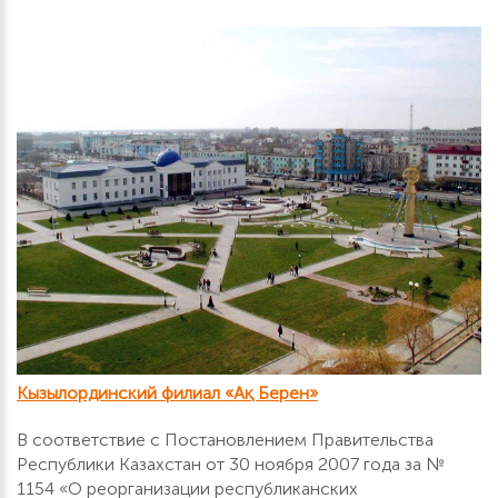
Кызылординский филиал «Ақ Берен»
В соответствие с Постановлением Правительства
Республики Казахстан от 30 ноября 2007 года за №
1154 «О реорганизации республиканских