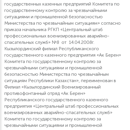
государственных казенных предприятий Комитета по
государственному контролю за чрезвычайными
ситуациями и промышленной безопасностью
Министерства по чрезвычайным ситуациям» согласно
приказа начальника РГКП «Центральный штаб
профессиональных военизированных аварийно-
спасательных служб» №8 от 14.04.2008г.
Кызылординский филиал Республиканского
государственного казенного предприятия «Ак Берен»
Комитета по государственному контролю за
чрезвычайными ситуациями и промышленной
безопасностью Министерства по чрезвычайным
ситуациям Республики Казахстан», переименован в
Филиал «Кызылординский Военизированный
противофонтанный отряд «Ак Берен»
Республиканского государственного казенного
предприятия «Центральный штаб профессиональных
военизированных аварийно-спасательных служб»
Комитета по государственному контролю за
чрезвычайными ситуациями и промышленной