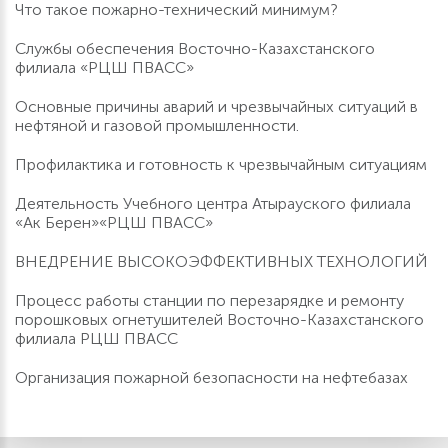
Что такое пожарно-технический минимум?
Службы обеспечения Восточно-Казахстанского
филиала «РЦШ ПВАСС»
Основные причины аварий и чрезвычайных ситуаций в
нефтяной и газовой промышленности.
Профилактика и готовность к чрезвычайным ситуациям
Деятельность Учебного центра Атырауского филиала
«Ак Берен»«РЦШ ПВАСС»
ВНЕДРЕНИЕ ВЫСОКОЭФФЕКТИВНЫХ ТЕХНОЛОГИЙ
Процесс работы станции по перезарядке и ремонту
порошковых огнетушителей Восточно-Казахстанского
филиала РЦШ ПВАСС
Организация пожарной безопасности на нефтебазах