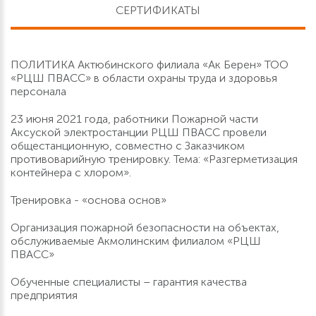
СЕРТИФИКАТЫ
ПОЛИТИКА Актюбинского филиала «Ак Берен» ТОО
«РЦШ ПВАСС» в области охраны труда и здоровья
персонала
23 июня 2021 года, работники Пожарной части
Аксуской электростанции РЦШ ПВАСС провели
общестанционную, совместно с Заказчиком
противоварийную тренировку. Тема: «Разгерметизация
контейнера с хлором».
Тренировка - «основа основ»
Организация пожарной безопасности на объектах,
обслуживаемые Акмолинским филиалом «РЦШ
ПВАСС»
Обученные специалисты – гарантия качества
предприятия