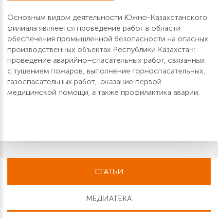
Основным видом деятельности Южно-Казахстанского
филиала являеется проведение работ в области
обеспечения промышленной безопасности на опасных
производственных объектах Республики Казахстан:
проведение аварийно–спасательных работ, связанных
с тушением пожаров, выполнение горноспасательных,
газоспасательных работ, оказание первой
медицинской помощи, а также профилактика аварии.
СТАТЬИ
МЕДИАТЕКА