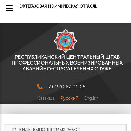
НЕФТЕГАЗОВАЯ И ХИМИЧЕСКАЯ ОТРАСЛЬ
РЕСПУБЛИКАНСКИЙ ЦЕНТРАЛЬНЫЙ ШТАБ
ПРОФЕССИОНАЛЬНЫХ ВОЕНИЗИРОВАННЫХ
АВАРИЙНО-СПАСАТЕЛЬНЫХ СЛУЖБ
+7 (727) 267-01-05
Қазақша
Русский
English
ВИДЫ ВЫПОЛНЯЕМЫХ РАБОТ