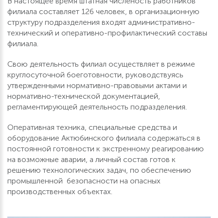
В настоящее время штатная численость работников
филиала составляет 126 человек, в организационную
структуру подразделения входят административно-
технический и оперативно-профилактический составы
филиала.
Свою деятельность филиал осуществляет в режиме
круглосуточной боеготовности, руководствуясь
утвержденными нормативно-правовыми актами и
нормативно-технической документацией,
регламентирующей деятельность подразделения.
Оперативная техника, специальные средства и
оборудование Актюбинского филиала содержаться в
постоянной готовности к экстренному реагированию
на возможные аварии, а личный состав готов к
решению технологических задач, по обеспечению
промышленной безопасности на опасных
производственных объектах.