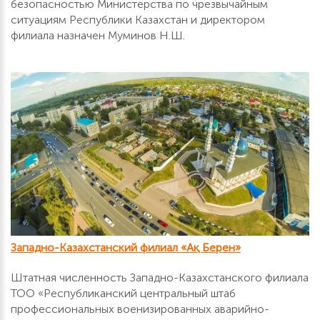
безопасностью Министерства по чрезвычайным
ситуациям Республики Казахстан и директором
филиала назначен Муминов Н.Ш.
Западно-Казахстанский филиал «Ақ Берен»
Штатная численность Западно-Казахстанского филиала
ТОО «Республиканский центральный штаб
профессиональных военизированных аварийно-