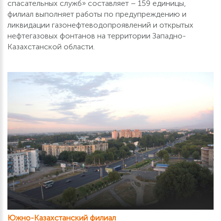
спасательных служб» составляет – 159 единицы,
филиал выполняет работы по предупреждению и
ликвидации газонефтеводопроявлений и открытых
нефтегазовых фонтанов на территории Западно-
Казахстанской области.
Южно-Казахстанский филиал