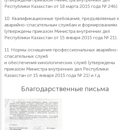
Республики Казахстан от 18 марта 2015 года № 246).
10. Квалификационные требования, предъявляемые к
аварийно-спасательным службам и формированиям
(утверждены приказом Министра внутренних дел
Республики Казахстан от 15 января 2015 года № 21);
11. Нормы оснащения профессиональных аварийно-
спасательных служб
и обеспечения кинологических служб (утверждены
приказом Министра внутренних дел Республики
Казахстан от 15 января 2015 года № 21) и т.д.
Благодарственные письма