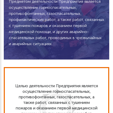
Предметом деятельности Предприятия является
осуществление горноспасательных,
противофонтанных, газоспасательных,
профилактических работ, а также работ, связанных
с тушением пожаров и оказанием первой
медицинской помощи, и других аварийно-
спасательных работ, проводимых в чрезвычайных
и аварийных ситуациях.
Целью деятельности Предприятия является
осуществление горноспасательных,
противофонтанных, газоспасательных, а
также работ, связанных с тушением
пожаров и оказанием первой медицинской