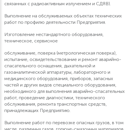
связанных с радиоактивным излучением и СДЯВ).
Выполнение на обслуживаемых объектах технических
работ по профилю деятельности Предприятия.
Изготовление нестандартного оборудования,
техническое, сервисное
обслуживание, поверка (метрологическая поверка),
испытание, освидетельствование и ремонт аварийно-
спасательного оснащения, дыхательной и
газоаналитической аппаратуры, лабораторного и
медицинского оборудования, приборов, запасных
частей и других видов специального оборудования,
необходимого для выполнения аварийно-спасательных
работ, проведение диагностики, технического
обслуживания, ремонта транспортных средств,
принадлежащих Предприятию.
Выполнение работ по перевозке опасных грузов, в том
числе, различных газов, горюче-смазочных материалов,