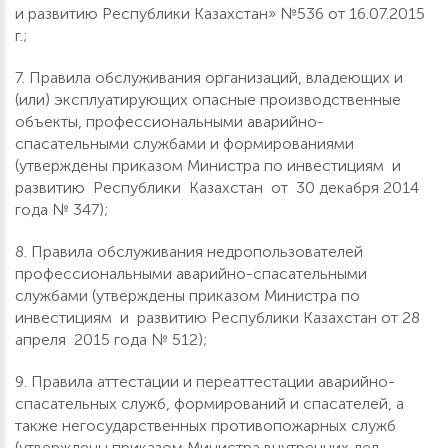
и развитию Республики Казахстан» №536 от 16.07.2015
г.;
7. Правила обслуживания организаций, владеющих и
(или) эксплуатирующих опасные производственные
объекты, профессиональными аварийно-
спасательными службами и формированиями
(утверждены приказом Министра по инвестициям и
развитию Республики Казахстан от 30 декабря 2014
года № 347);
8. Правила обслуживания недропользователей
профессиональными аварийно-спасательными
службами (утверждены приказом Министра по
инвестициям и развитию Республики Казахстан от 28
апреля 2015 года № 512);
9. Правила аттестации и переаттестации аварийно-
спасательных служб, формирований и спасателей, а
также негосударственных противопожарных служб
(утверждены приказом Министра внутренних дел