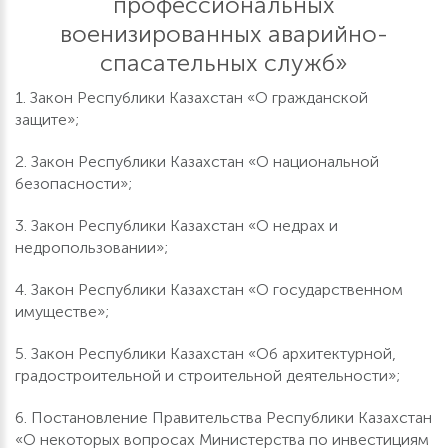
профессиональных
военизированных аварийно-
спасательных служб»
1. Закон Республики Казахстан «О гражданской
защите»;
2. Закон Республики Казахстан «О национальной
безопасности»;
3. Закон Республики Казахстан «О недрах и
недропользовании»;
4. Закон Республики Казахстан «О государственном
имуществе»;
5. Закон Республики Казахстан «Об архитектурной,
градостроительной и строительной деятельности»;
6. Постановление Правительства Республики Казахстан
«О некоторых вопросах Министерства по инвестициям