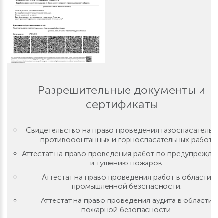
Разрешительные документы и
сертификаты
Свидетельство на право проведения газоспасательн
противофонтанных и горноспасательных работ.
Аттестат на право проведения работ по предупрежд
и тушению пожаров.
Аттестат на право проведения работ в области
промышленной безопасности.
Аттестат на право проведения аудита в области
пожарной безопасности.