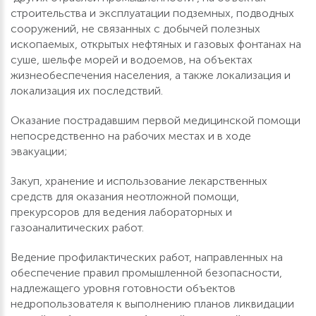
строительства и эксплуатации подземных, подводных
сооружений, не связанных с добычей полезных
ископаемых, открытых нефтяных и газовых фонтанах на
суше, шельфе морей и водоемов, на объектах
жизнеобеспечения населения, а также локализация и
локализация их последствий.
Оказание пострадавшим первой медицинской помощи
непосредственно на рабочих местах и в ходе
эвакуации;
Закуп, хранение и использование лекарственных
средств для оказания неотложной помощи,
прекурсоров для ведения лабораторных и
газоаналитических работ.
Ведение профилактических работ, направленных на
обеспечение правил промышленной безопасности,
надлежащего уровня готовности объектов
недропользователя к выполнению планов ликвидации