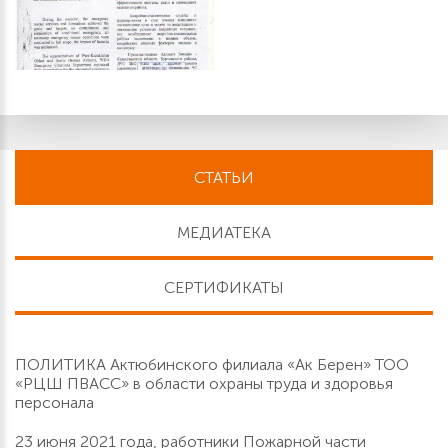
СТАТЬИ
МЕДИАТЕКА
СЕРТИФИКАТЫ
ПОЛИТИКА Актюбинского филиала «Ак Берен» ТОО
«РЦШ ПВАСС» в области охраны труда и здоровья
персонала
23 июня 2021 года, работники Пожарной части