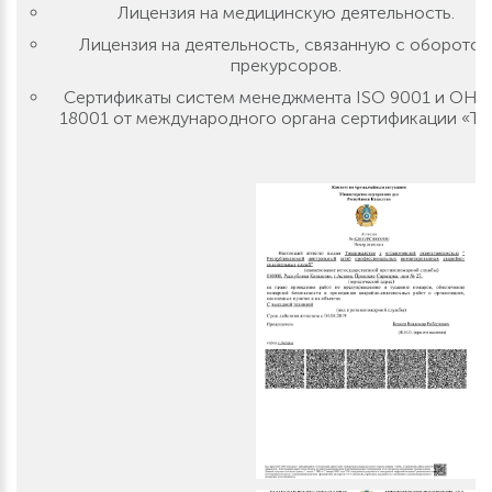
Лицензия на медицинскую деятельность.
Лицензия на деятельность, связанную с оборото
прекурсоров.
Сертификаты систем менеджмента ISO 9001 и OHS
18001 от международного органа сертификации «T