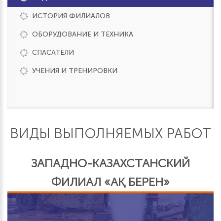
ИСТОРИЯ ФИЛИАЛОВ
ОБОРУДОВАНИЕ И ТЕХНИКА
СПАСАТЕЛИ
УЧЕНИЯ И ТРЕНИРОВКИ
ВИДЫ ВЫПОЛНЯЕМЫХ РАБОТ
ЗАПАДНО-КАЗАХСТАНСКИЙ
ФИЛИАЛ «АҚ БЕРЕН»