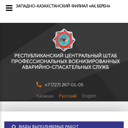
ЗАПАДНО-КАЗАХСТАНСКИЙ ФИЛИАЛ «АҚ БЕРЕН»
РЕСПУБЛИКАНСКИЙ ЦЕНТРАЛЬНЫЙ ШТАБ
ПРОФЕССИОНАЛЬНЫХ ВОЕНИЗИРОВАННЫХ
АВАРИЙНО-СПАСАТЕЛЬНЫХ СЛУЖБ
+7 (727) 267-01-05
Қазақша
Русский
English
ВИДЫ ВЫПОЛНЯЕМЫХ РАБОТ