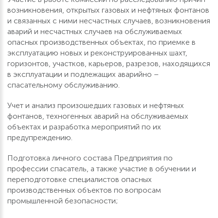
возникновения, открытых газовых и нефтяных фонтанов
и связанных с ними несчастных случаев, возникновения
аварий и несчастных случаев на обслуживаемых
опасных производственных объектах, по приемке в
эксплуатацию новых и реконструированных шахт,
горизонтов, участков, карьеров, разрезов, находящихся
в эксплуатации и подлежащих аварийно –
спасательному обслуживанию.
Учет и анализ произошедших газовых и нефтяных
фонтанов, техногенных аварий на обслуживаемых
объектах и разработка мероприятий по их
предупреждению.
Подготовка личного состава Предприятия по
профессии спасатель, а также участие в обучении и
переподготовке специалистов опасных
производственных объектов по вопросам
промышленной безопасности;