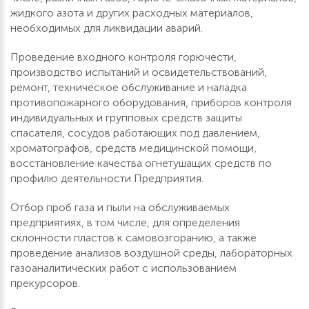
жидкого азота и других расходных материалов,
необходимых для ликвидации аварий.
Проведение входного контроля горючести,
производство испытаний и освидетельствований,
ремонт, техническое обслуживание и наладка
противопожарного оборудования, приборов контроля
индивидуальных и групповых средств защиты
спасателя, сосудов работающих под давлением,
хроматографов, средств медицинской помощи,
восстановление качества огнетушащих средств по
профилю деятельности Предприятия.
Отбор проб газа и пыли на обслуживаемых
предприятиях, в том числе, для определения
склонности пластов к самовозгоранию, а также
проведение анализов воздушной среды, лабораторных
газоаналитических работ с использованием
прекурсоров.