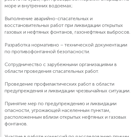
море и внутренних водоемах;
Выполнение аварийно-спасательных и
восстановительных работ при ликвидации открытых
газовых и нефтяных фонтанов, газонефтяных выбросов.
Разработка нормативно – технической документации
по противофонтанной безопасности.
Сотрудничество с зарубежными организациями в
области проведения спасательных работ.
Проведение профилактических работ в области
предупреждения и ликвидации чрезвычайных ситуации.
Принятие мер по предупреждению и ликвидации
опасности, угрожающей населенным пунктам,
расположенным вблизи открытых нефтяных и газовых
фонтанов.
Участие в работе комиссий по расследованию причин