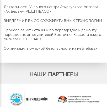
Деятельность Учебного центра Атырауского филиала
«Ак Берен»«РЦШ ПВАСС»
ВНЕДРЕНИЕ ВЫСОКОЭФФЕКТИВНЫХ ТЕХНОЛОГИЙ
Процесс работы станции по перезарядке и ремонту
порошковых огнетушителей Восточно-Казахстанского
филиала РЦШ ПВАСС
Организация пожарной безопасности на нефтебазах
НАШИ ПАРТНЕРЫ