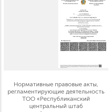
Нормативные правовые акты,
регламентирующие деятельность
ТОО «Республиканский
центральный штаб