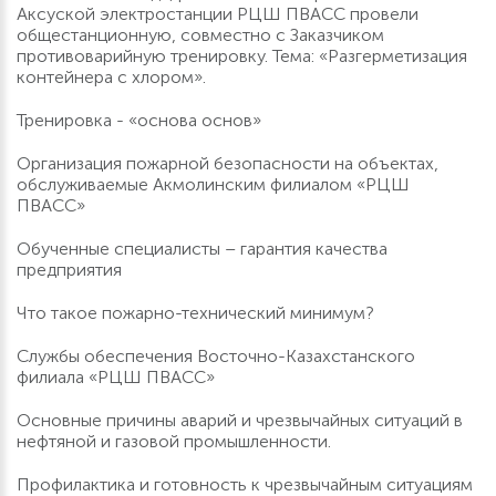
Аксуской электростанции РЦШ ПВАСС провели
общестанционную, совместно с Заказчиком
противоварийную тренировку. Тема: «Разгерметизация
контейнера с хлором».
Тренировка - «основа основ»
Организация пожарной безопасности на объектах,
обслуживаемые Акмолинским филиалом «РЦШ
ПВАСС»
Обученные специалисты – гарантия качества
предприятия
Что такое пожарно-технический минимум?
Службы обеспечения Восточно-Казахстанского
филиала «РЦШ ПВАСС»
Основные причины аварий и чрезвычайных ситуаций в
нефтяной и газовой промышленности.
Профилактика и готовность к чрезвычайным ситуациям