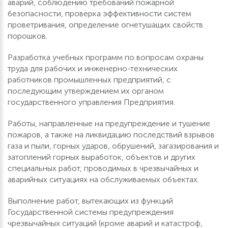
аварий, соблюдению требований пожарной
безопасности, проверка эффективности систем
проветривания, определение огнетушащих свойств
порошков.
Разработка учебных программ по вопросам охраны
труда для рабочих и инженерно-технических
работников промышленных предприятий, с
последующим утверждением их органом
государственного управления Предприятия.
Работы, направленные на предупреждение и тушение
пожаров, а также на ликвидацию последствий взрывов
газа и пыли, горных ударов, обрушений, загазирования и
затоплений горных выработок, объектов и других
специальных работ, проводимых в чрезвычайных и
аварийных ситуациях на обслуживаемых объектах.
Выполнение работ, вытекающих из функций
Государственной системы предупреждения
чрезвычайных ситуаций (кроме аварий и катастроф,