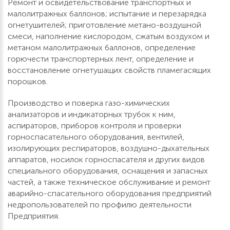
Ремонт и освидетельствование транспортных и
малолитражных баллонов; испытание и перезарядка
огнетушителей; приготовление метано-воздушной
смеси, наполнение кислородом, сжатым воздухом и
метаном малолитражных баллонов, определение
горючести транспортерных лент, определение и
восстановление огнетушащих свойств пламегасящих
порошков.
Производство и поверка газо-химических
анализаторов и индикаторных трубок к ним,
аспираторов, приборов контроля и проверки
горноспасательного оборудования, вентилей,
изолирующих респираторов, воздушно-дыхательных
аппаратов, носилок горноспасателя и других видов
специального оборудования, оснащения и запасных
частей, а также техническое обслуживание и ремонт
аварийно-спасательного оборудования предприятий
недропользователей по профилю деятельности
Предприятия.