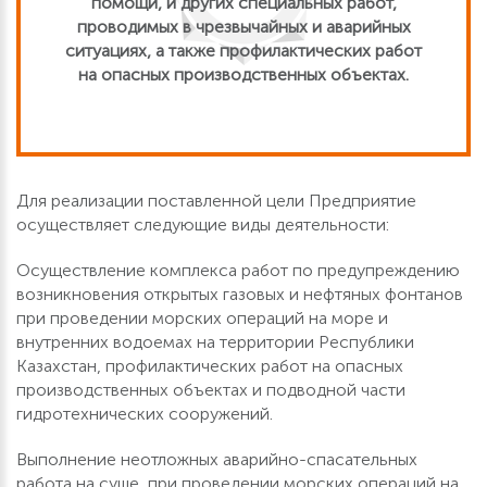
помощи, и других специальных работ,
проводимых в чрезвычайных и аварийных
ситуациях, а также профилактических работ
на опасных производственных объектах.
Для реализации поставленной цели Предприятие
осуществляет следующие виды деятельности:
Осуществление комплекса работ по предупреждению
возникновения открытых газовых и нефтяных фонтанов
при проведении морских операций на море и
внутренних водоемах на территории Республики
Казахстан, профилактических работ на опасных
производственных объектах и подводной части
гидротехнических сооружений.
Выполнение неотложных аварийно-спасательных
работа на суше, при проведении морских операций на