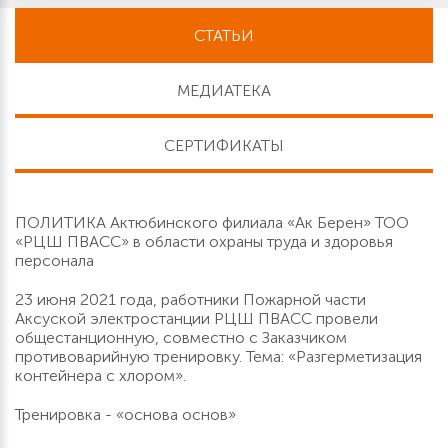
СТАТЬИ
МЕДИАТЕКА
СЕРТИФИКАТЫ
ПОЛИТИКА Актюбинского филиала «Ак Берен» ТОО
«РЦШ ПВАСС» в области охраны труда и здоровья
персонала
23 июня 2021 года, работники Пожарной части
Аксуской электростанции РЦШ ПВАСС провели
общестанционную, совместно с Заказчиком
противоварийную тренировку. Тема: «Разгерметизация
контейнера с хлором».
Тренировка - «основа основ»