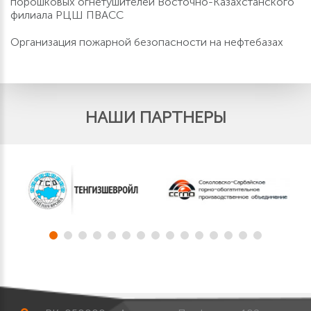
порошковых огнетушителей Восточно-Казахстанского
филиала РЦШ ПВАСС
Организация пожарной безопасности на нефтебазах
НАШИ ПАРТНЕРЫ