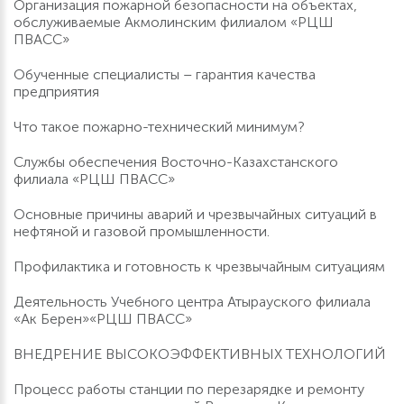
Организация пожарной безопасности на объектах,
обслуживаемые Акмолинским филиалом «РЦШ
ПВАСС»
Обученные специалисты – гарантия качества
предприятия
Что такое пожарно-технический минимум?
Службы обеспечения Восточно-Казахстанского
филиала «РЦШ ПВАСС»
Основные причины аварий и чрезвычайных ситуаций в
нефтяной и газовой промышленности.
Профилактика и готовность к чрезвычайным ситуациям
Деятельность Учебного центра Атырауского филиала
«Ак Берен»«РЦШ ПВАСС»
ВНЕДРЕНИЕ ВЫСОКОЭФФЕКТИВНЫХ ТЕХНОЛОГИЙ
Процесс работы станции по перезарядке и ремонту