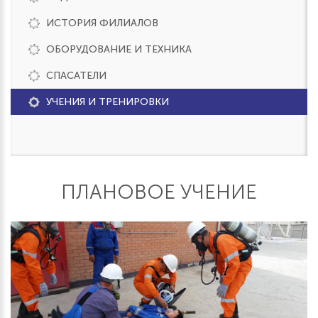
ИСТОРИЯ ФИЛИАЛОВ
ОБОРУДОВАНИЕ И ТЕХНИКА
СПАСАТЕЛИ
УЧЕНИЯ И ТРЕНИРОВКИ
ПЛАНОВОЕ УЧЕНИЕ