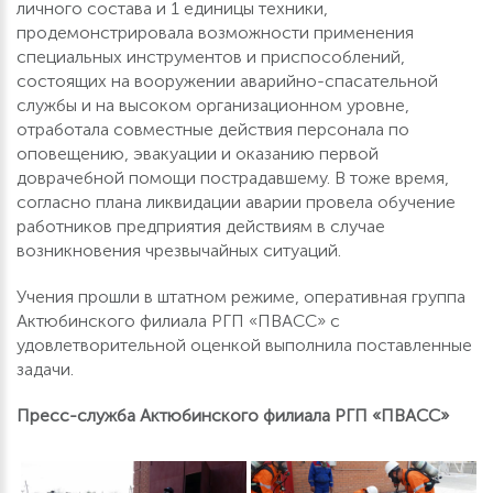
личного состава и 1 единицы техники,
продемонстрировала возможности применения
специальных инструментов и приспособлений,
состоящих на вооружении аварийно-спасательной
службы и на высоком организационном уровне,
отработала совместные действия персонала по
оповещению, эвакуации и оказанию первой
доврачебной помощи пострадавшему. В тоже время,
согласно плана ликвидации аварии провела обучение
работников предприятия действиям в случае
возникновения чрезвычайных ситуаций.
Учения прошли в штатном режиме, оперативная группа
Актюбинского филиала РГП «ПВАСС» с
удовлетворительной оценкой выполнила поставленные
задачи.
Пресс-служба Актюбинского филиала РГП «ПВАСС»