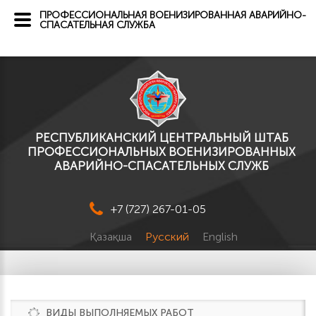
ПРОФЕССИОНАЛЬНАЯ ВОЕНИЗИРОВАННАЯ АВАРИЙНО-
СПАСАТЕЛЬНАЯ СЛУЖБА
РЕСПУБЛИКАНСКИЙ ЦЕНТРАЛЬНЫЙ ШТАБ
ПРОФЕССИОНАЛЬНЫХ ВОЕНИЗИРОВАННЫХ
АВАРИЙНО-СПАСАТЕЛЬНЫХ СЛУЖБ
+7 (727) 267-01-05
Қазақша
Русский
English
ВИДЫ ВЫПОЛНЯЕМЫХ РАБОТ