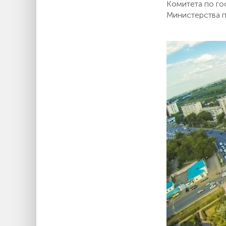
Комитета по г
Министерства п