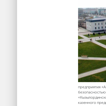
предприятия «А
безопасностью 
«Кызылординск
казенного пред