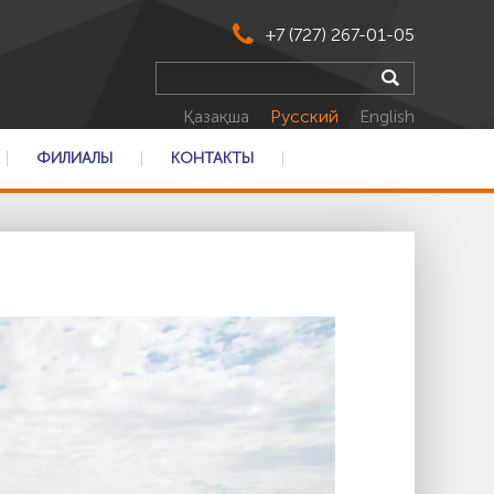
+7 (727) 267-01-05
Қазақша
Русский
English
ФИЛИАЛЫ
КОНТАКТЫ