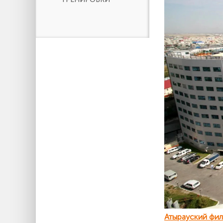
Атырауский фил