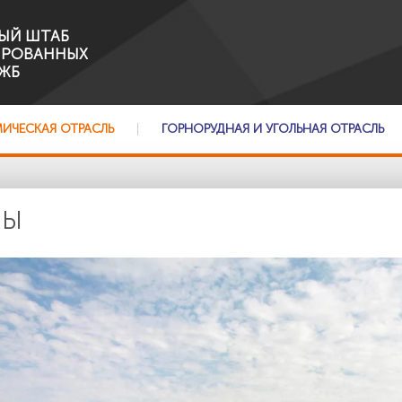
ЫЙ ШТАБ
ИРОВАННЫХ
ЖБ
МИЧЕСКАЯ ОТРАСЛЬ
ГОРНОРУДНАЯ И УГОЛЬНАЯ ОТРАСЛЬ
ЛЫ