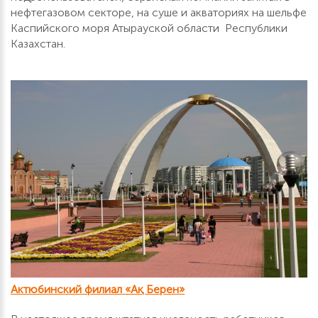
нефтегазовом секторе, на суше и акваториях на шельфе
Каспийского моря Атырауской области Республики
Казахстан.
Актюбинский филиал «Ақ Берен»