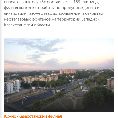
спасательных служб» составляет – 159 единицы,
филиал выполняет работы по предупреждению и
ликвидации газонефтеводопроявлений и открытых
нефтегазовых фонтанов на территории Западно-
Казахстанской области.
Южно-Казахстанский филиал