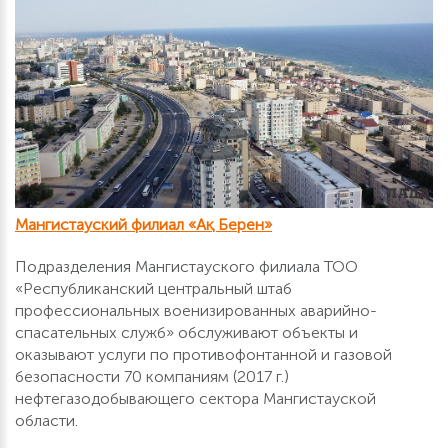
Мангистауский филиал «Ақ Берен»
Подразделения Мангистауского филиала ТОО
«Республиканский центральный штаб
профессиональных военизированных аварийно-
спасательных служб» обслуживают объекты и
оказывают услуги по противофонтанной и газовой
безопасности 70 компаниям (2017 г.)
нефтегазодобывающего сектора Мангистауской
области.