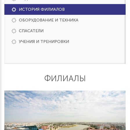
ИСТОРИЯ ФИЛИАЛОВ
ОБОРУДОВАНИЕ И ТЕХНИКА
СПАСАТЕЛИ
УЧЕНИЯ И ТРЕНИРОВКИ
ФИЛИАЛЫ