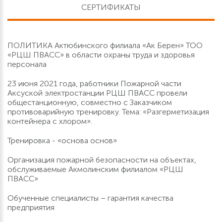
СЕРТИФИКАТЫ
ПОЛИТИКА Актюбинского филиала «Ак Берен» ТОО
«РЦШ ПВАСС» в области охраны труда и здоровья
персонала
23 июня 2021 года, работники Пожарной части
Аксуской электростанции РЦШ ПВАСС провели
общестанционную, совместно с Заказчиком
противоварийную тренировку. Тема: «Разгерметизация
контейнера с хлором».
Тренировка - «основа основ»
Организация пожарной безопасности на объектах,
обслуживаемые Акмолинским филиалом «РЦШ
ПВАСС»
Обученные специалисты – гарантия качества
предприятия