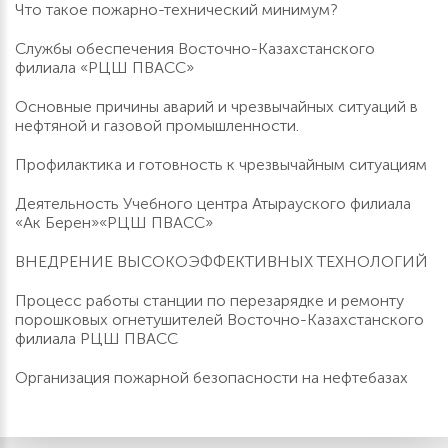
Что такое пожарно-технический минимум?
Службы обеспечения Восточно-Казахстанского
филиала «РЦШ ПВАСС»
Основные причины аварий и чрезвычайных ситуаций в
нефтяной и газовой промышленности.
Профилактика и готовность к чрезвычайным ситуациям
Деятельность Учебного центра Атырауского филиала
«Ак Берен»«РЦШ ПВАСС»
ВНЕДРЕНИЕ ВЫСОКОЭФФЕКТИВНЫХ ТЕХНОЛОГИЙ
Процесс работы станции по перезарядке и ремонту
порошковых огнетушителей Восточно-Казахстанского
филиала РЦШ ПВАСС
Организация пожарной безопасности на нефтебазах