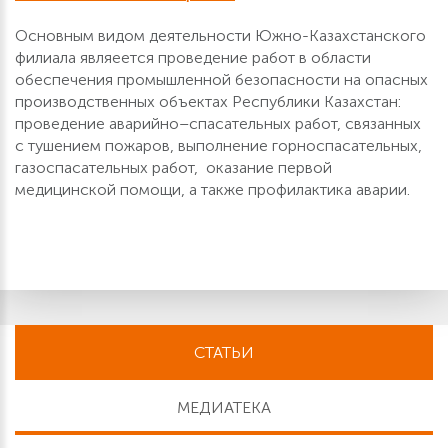
Основным видом деятельности Южно-Казахстанского
филиала являеется проведение работ в области
обеспечения промышленной безопасности на опасных
производственных объектах Республики Казахстан:
проведение аварийно–спасательных работ, связанных
с тушением пожаров, выполнение горноспасательных,
газоспасательных работ, оказание первой
медицинской помощи, а также профилактика аварии.
СТАТЬИ
МЕДИАТЕКА