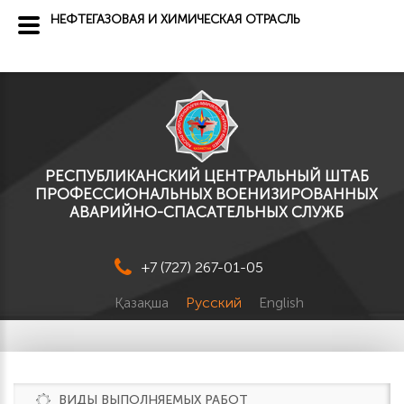
НЕФТЕГАЗОВАЯ И ХИМИЧЕСКАЯ ОТРАСЛЬ
РЕСПУБЛИКАНСКИЙ ЦЕНТРАЛЬНЫЙ ШТАБ
ПРОФЕССИОНАЛЬНЫХ ВОЕНИЗИРОВАННЫХ
АВАРИЙНО-СПАСАТЕЛЬНЫХ СЛУЖБ
+7 (727) 267-01-05
Қазақша
Русский
English
ВИДЫ ВЫПОЛНЯЕМЫХ РАБОТ