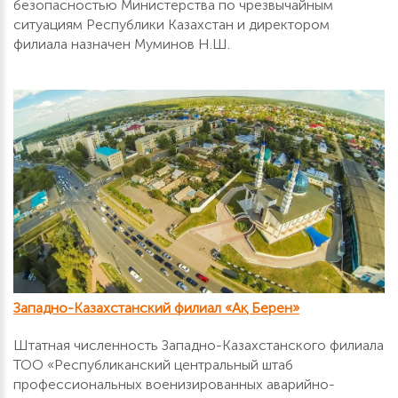
безопасностью Министерства по чрезвычайным
ситуациям Республики Казахстан и директором
филиала назначен Муминов Н.Ш.
Западно-Казахстанский филиал «Ақ Берен»
Штатная численность Западно-Казахстанского филиала
ТОО «Республиканский центральный штаб
профессиональных военизированных аварийно-