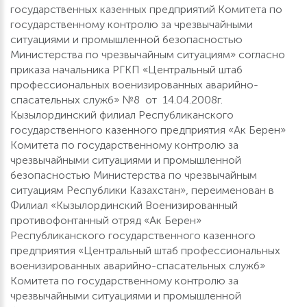
государственных казенных предприятий Комитета по
государственному контролю за чрезвычайными
ситуациями и промышленной безопасностью
Министерства по чрезвычайным ситуациям» согласно
приказа начальника РГКП «Центральный штаб
профессиональных военизированных аварийно-
спасательных служб» №8 от 14.04.2008г.
Кызылординский филиал Республиканского
государственного казенного предприятия «Ак Берен»
Комитета по государственному контролю за
чрезвычайными ситуациями и промышленной
безопасностью Министерства по чрезвычайным
ситуациям Республики Казахстан», переименован в
Филиал «Кызылординский Военизированный
противофонтанный отряд «Ак Берен»
Республиканского государственного казенного
предприятия «Центральный штаб профессиональных
военизированных аварийно-спасательных служб»
Комитета по государственному контролю за
чрезвычайными ситуациями и промышленной