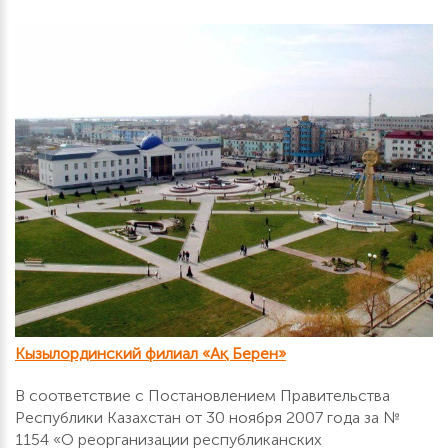
Кызылординский филиал «Ақ Берен»
В соответствие с Постановлением Правительства
Республики Казахстан от 30 ноября 2007 года за №
1154 «О реорганизации республиканских