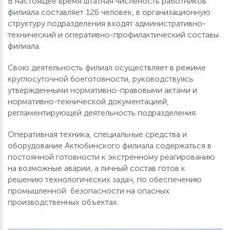
В настоящее время штатная численость работников
филиала составляет 126 человек, в организационную
структуру подразделения входят административно-
технический и оперативно-профилактический составы
филиала.
Свою деятельность филиал осуществляет в режиме
круглосуточной боеготовности, руководствуясь
утвержденными нормативно-правовыми актами и
нормативно-технической документацией,
регламентирующей деятельность подразделения.
Оперативная техника, специальные средства и
оборудование Актюбинского филиала содержаться в
постоянной готовности к экстренному реагированию
на возможные аварии, а личный состав готов к
решению технологических задач, по обеспечению
промышленной безопасности на опасных
производственных объектах.