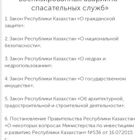
спасательных служб»
1. Закон Республики Казахстан «О гражданской
защите»;
2. Закон Республики Казахстан «О национальной
безопасности»;
3. Закон Республики Казахстан «О недрах и
недропользовании»;
4. Закон Республики Казахстан «О государственном
имуществе»;
5. Закон Республики Казахстан «Об архитектурной,
градостроительной и строительной деятельности»;
6. Постановление Правительства Республики Казахстан
«О некоторых вопросах Министерства по инвестициям
и развитию Республики Казахстан» №536 от 16.07.2015
г.;