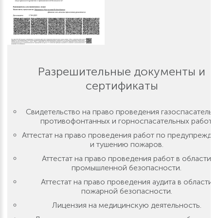
Разрешительные документы и
сертификаты
Свидетельство на право проведения газоспасательн
противофонтанных и горноспасательных работ.
Аттестат на право проведения работ по предупрежд
и тушению пожаров.
Аттестат на право проведения работ в области
промышленной безопасности.
Аттестат на право проведения аудита в области
пожарной безопасности.
Лицензия на медицинскую деятельность.