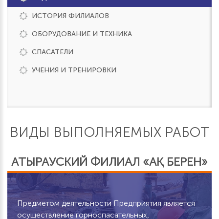
ИСТОРИЯ ФИЛИАЛОВ
ОБОРУДОВАНИЕ И ТЕХНИКА
СПАСАТЕЛИ
УЧЕНИЯ И ТРЕНИРОВКИ
ВИДЫ ВЫПОЛНЯЕМЫХ РАБОТ
АТЫРАУСКИЙ ФИЛИАЛ «АҚ БЕРЕН»
Предметом деятельности Предприятия является
осуществление горноспасательных,