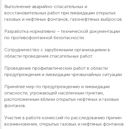
Выполнение аварийно-спасательных и
восстановительных работ при ликвидации открытых
газовых и нефтяных фонтанов, газонефтяных выбросов.
Разработка нормативно – технической документации
по противофонтанной безопасности.
Сотрудничество с зарубежными организациями в
области проведения спасательных работ.
Проведение профилактических работ в области
предупреждения и ликвидации чрезвычайных ситуации.
Принятие мер по предупреждению и ликвидации
опасности, угрожающей населенным пунктам,
расположенным вблизи открытых нефтяных и газовых
фонтанов.
Участие в работе комиссий по расследованию причин
возникновения, открытых газовых и нефтяных фонтанов