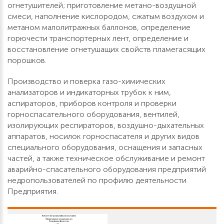
огнетушителей; приготовление метано-воздушной
смеси, наполнение кислородом, сжатым воздухом и
метаном малолитражных баллонов, определение
горючести транспортерных лент, определение и
восстановление огнетушащих свойств пламегасящих
порошков.
Производство и поверка газо-химических
анализаторов и индикаторных трубок к ним,
аспираторов, приборов контроля и проверки
горноспасательного оборудования, вентилей,
изолирующих респираторов, воздушно-дыхательных
аппаратов, носилок горноспасателя и других видов
специального оборудования, оснащения и запасных
частей, а также техническое обслуживание и ремонт
аварийно-спасательного оборудования предприятий
недропользователей по профилю деятельности
Предприятия.