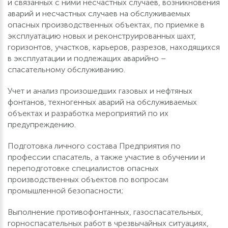
и связанных с ними несчастных случаев, возникновения
аварий и несчастных случаев на обслуживаемых
опасных производственных объектах, по приемке в
эксплуатацию новых и реконструированных шахт,
горизонтов, участков, карьеров, разрезов, находящихся
в эксплуатации и подлежащих аварийно –
спасательному обслуживанию.
Учет и анализ произошедших газовых и нефтяных
фонтанов, техногенных аварий на обслуживаемых
объектах и разработка мероприятий по их
предупреждению.
Подготовка личного состава Предприятия по
профессии спасатель, а также участие в обучении и
переподготовке специалистов опасных
производственных объектов по вопросам
промышленной безопасности;
Выполнение противофонтанных, газоспасательных,
горноспасательных работ в чрезвычайных ситуациях,