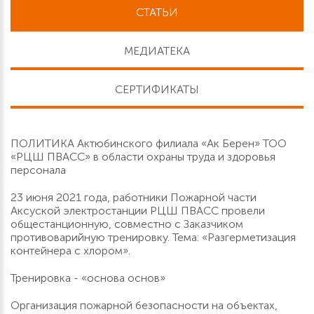
СТАТЬИ
МЕДИАТЕКА
СЕРТИФИКАТЫ
ПОЛИТИКА Актюбинского филиала «Ак Берен» ТОО
«РЦШ ПВАСС» в области охраны труда и здоровья
персонала
23 июня 2021 года, работники Пожарной части
Аксуской электростанции РЦШ ПВАСС провели
общестанционную, совместно с Заказчиком
противоварийную тренировку. Тема: «Разгерметизация
контейнера с хлором».
Тренировка - «основа основ»
Организация пожарной безопасности на объектах,