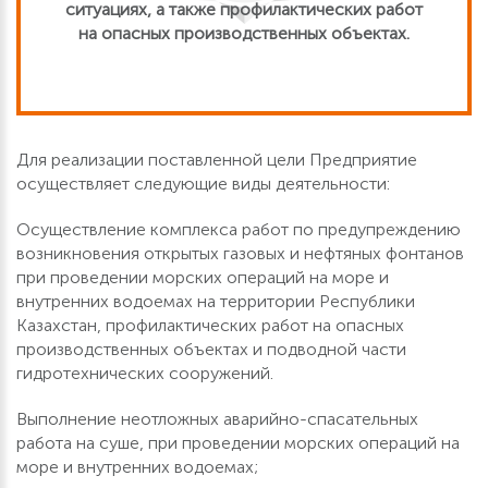
ситуациях, а также профилактических работ
на опасных производственных объектах.
Для реализации поставленной цели Предприятие
осуществляет следующие виды деятельности:
Осуществление комплекса работ по предупреждению
возникновения открытых газовых и нефтяных фонтанов
при проведении морских операций на море и
внутренних водоемах на территории Республики
Казахстан, профилактических работ на опасных
производственных объектах и подводной части
гидротехнических сооружений.
Выполнение неотложных аварийно-спасательных
работа на суше, при проведении морских операций на
море и внутренних водоемах;