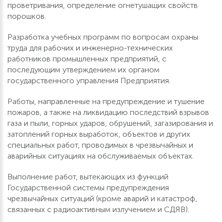
проветривания, определение огнетушащих свойств
порошков.
Разработка учебных программ по вопросам охраны
труда для рабочих и инженерно-технических
работников промышленных предприятий, с
последующим утверждением их органом
государственного управления Предприятия.
Работы, направленные на предупреждение и тушение
пожаров, а также на ликвидацию последствий взрывов
газа и пыли, горных ударов, обрушений, загазирования и
затоплений горных выработок, объектов и других
специальных работ, проводимых в чрезвычайных и
аварийных ситуациях на обслуживаемых объектах.
Выполнение работ, вытекающих из функций
Государственной системы предупреждения
чрезвычайных ситуаций (кроме аварий и катастроф,
связанных с радиоактивным излучением и СДЯВ).