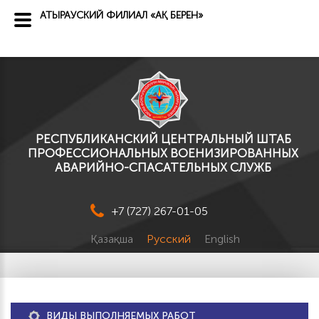
АТЫРАУСКИЙ ФИЛИАЛ «АҚ БЕРЕН»
РЕСПУБЛИКАНСКИЙ ЦЕНТРАЛЬНЫЙ ШТАБ
ПРОФЕССИОНАЛЬНЫХ ВОЕНИЗИРОВАННЫХ
АВАРИЙНО-СПАСАТЕЛЬНЫХ СЛУЖБ
+7 (727) 267-01-05
Қазақша
Русский
English
ВИДЫ ВЫПОЛНЯЕМЫХ РАБОТ