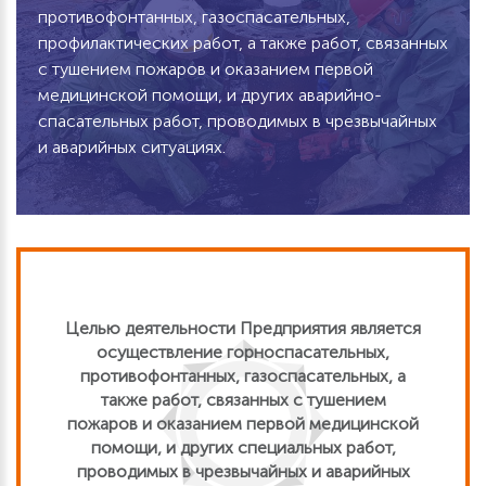
противофонтанных, газоспасательных,
профилактических работ, а также работ, связанных
с тушением пожаров и оказанием первой
медицинской помощи, и других аварийно-
спасательных работ, проводимых в чрезвычайных
и аварийных ситуациях.
Целью деятельности Предприятия является
осуществление горноспасательных,
противофонтанных, газоспасательных, а
также работ, связанных с тушением
пожаров и оказанием первой медицинской
помощи, и других специальных работ,
проводимых в чрезвычайных и аварийных