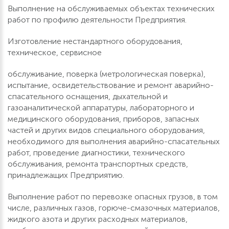
Выполнение на обслуживаемых объектах технических
работ по профилю деятельности Предприятия.
Изготовление нестандартного оборудования,
техническое, сервисное
обслуживание, поверка (метрологическая поверка),
испытание, освидетельствование и ремонт аварийно-
спасательного оснащения, дыхательной и
газоаналитической аппаратуры, лабораторного и
медицинского оборудования, приборов, запасных
частей и других видов специального оборудования,
необходимого для выполнения аварийно-спасательных
работ, проведение диагностики, технического
обслуживания, ремонта транспортных средств,
принадлежащих Предприятию.
Выполнение работ по перевозке опасных грузов, в том
числе, различных газов, горюче-смазочных материалов,
жидкого азота и других расходных материалов,