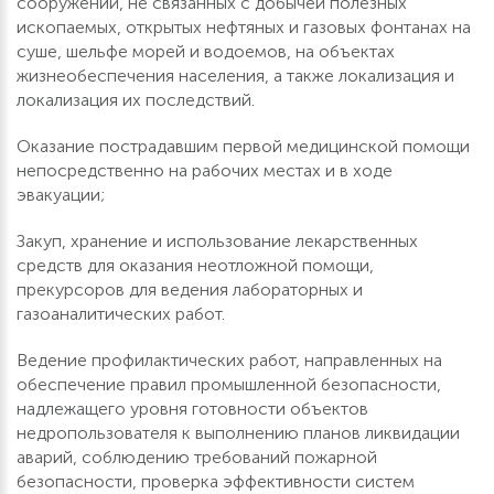
сооружений, не связанных с добычей полезных
ископаемых, открытых нефтяных и газовых фонтанах на
суше, шельфе морей и водоемов, на объектах
жизнеобеспечения населения, а также локализация и
локализация их последствий.
Оказание пострадавшим первой медицинской помощи
непосредственно на рабочих местах и в ходе
эвакуации;
Закуп, хранение и использование лекарственных
средств для оказания неотложной помощи,
прекурсоров для ведения лабораторных и
газоаналитических работ.
Ведение профилактических работ, направленных на
обеспечение правил промышленной безопасности,
надлежащего уровня готовности объектов
недропользователя к выполнению планов ликвидации
аварий, соблюдению требований пожарной
безопасности, проверка эффективности систем