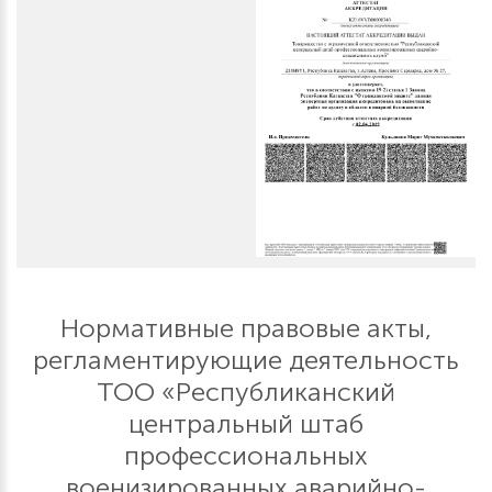
Нормативные правовые акты,
регламентирующие деятельность
ТОО «Республиканский
центральный штаб
профессиональных
военизированных аварийно-