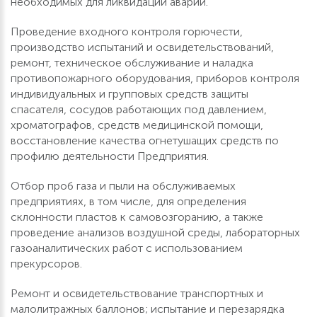
необходимых для ликвидации аварий.
Проведение входного контроля горючести,
производство испытаний и освидетельствований,
ремонт, техническое обслуживание и наладка
противопожарного оборудования, приборов контроля
индивидуальных и групповых средств защиты
спасателя, сосудов работающих под давлением,
хроматографов, средств медицинской помощи,
восстановление качества огнетушащих средств по
профилю деятельности Предприятия.
Отбор проб газа и пыли на обслуживаемых
предприятиях, в том числе, для определения
склонности пластов к самовозгоранию, а также
проведение анализов воздушной среды, лабораторных
газоаналитических работ с использованием
прекурсоров.
Ремонт и освидетельствование транспортных и
малолитражных баллонов; испытание и перезарядка