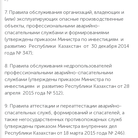
7. Правила обслуживания организаций, владеющих и
(или) эксплуатирующих опасные производственные
объекты, профессиональными аварийно-
спасательными службами и формированиями
(утверждены приказом Министра по инвестициям и
развитию Республики Казахстан от 30 декабря 2014
года № 347);
8. Правила обслуживания недропользователей
профессиональными аварийно-спасательными
службами (утверждены приказом Министра по
инвестициям и развитию Республики Казахстан от 28
апреля 2015 года № 512);
9. Правила аттестации и переаттестации аварийно-
спасательных служб, формирований и спасателей, а
также негосударственных противопожарных служб
(утверждены приказом Министра внутренних дел
Республики Казахстан от 18 марта 2015 года № 246).