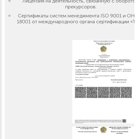
Лицензия на деятельность, связанную с оборото
прекурсоров.
Сертификаты систем менеджмента ISO 9001 и OHS
18001 от международного органа сертификации «T