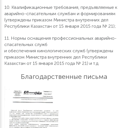
10. Квалификационные требования, предъявляемые к
аварийно-спасательным службам и формированиям
(утверждены приказом Министра внутренних дел
Республики Казахстан от 15 января 2015 года № 21);
11. Нормы оснащения профессиональных аварийно-
спасательных служб
и обеспечения кинологических служб (утверждены
приказом Министра внутренних дел Республики
Казахстан от 15 января 2015 года № 21) и т.д.
Благодарственные письма