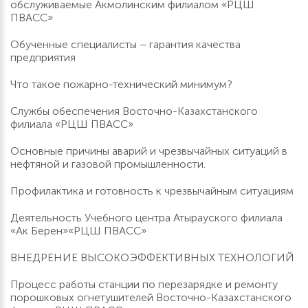
обслуживаемые Акмолинским филиалом «РЦШ
ПВАСС»
Обученные специалисты – гарантия качества
предприятия
Что такое пожарно-технический минимум?
Службы обеспечения Восточно-Казахстанского
филиала «РЦШ ПВАСС»
Основные причины аварий и чрезвычайных ситуаций в
нефтяной и газовой промышленности.
Профилактика и готовность к чрезвычайным ситуациям
Деятельность Учебного центра Атырауского филиала
«Ак Берен»«РЦШ ПВАСС»
ВНЕДРЕНИЕ ВЫСОКОЭФФЕКТИВНЫХ ТЕХНОЛОГИЙ
Процесс работы станции по перезарядке и ремонту
порошковых огнетушителей Восточно-Казахстанского