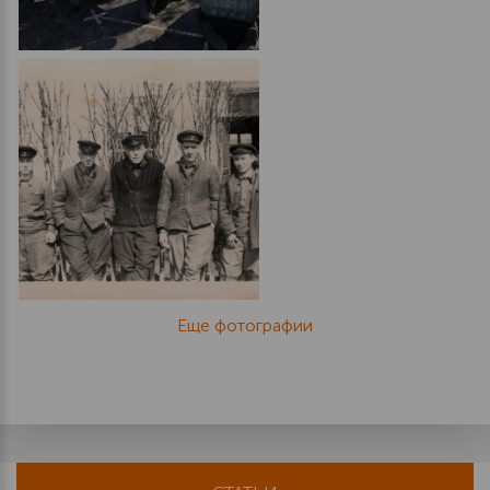
Еще фотографии