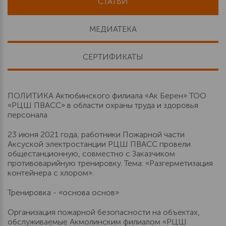
СТАТЬИ
МЕДИАТЕКА
СЕРТИФИКАТЫ
ПОЛИТИКА Актюбинского филиала «Ак Берен» ТОО
«РЦШ ПВАСС» в области охраны труда и здоровья
персонала
23 июня 2021 года, работники Пожарной части
Аксуской электростанции РЦШ ПВАСС провели
общестанционную, совместно с Заказчиком
противоварийную тренировку. Тема: «Разгерметизация
контейнера с хлором».
Тренировка - «основа основ»
Организация пожарной безопасности на объектах,
обслуживаемые Акмолинским филиалом «РЦШ