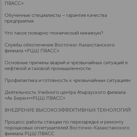
ПВАСС»
Обученные специалисты – гарантия качества
предприятия
Что такое пожарно-технический минимум?
Службы обеспечения Восточно-Казахстанского
филиала «РЦШ ПВАСС»
Основные причины аварий и чрезвычайных ситуаций в
нефтяной и газовой промышленности.
Профилактика и готовность к чрезвычайным ситуациям
Деятельность Учебного центра Атырауского филиала
«Ак Берен»«РЦШ ПВАСС»
ВНЕДРЕНИЕ ВЫСОКОЭФФЕКТИВНЫХ ТЕХНОЛОГИЙ
Процесс работы станции по перезарядке и ремонту
порошковых огнетушителей Восточно-Казахстанского
филиала РЦШ ПВАСС