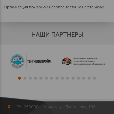
Организация пожарной безопасности на нефтебазах
НАШИ ПАРТНЕРЫ
РК, 050000, г. Алматы, ул. Панфилова, 102