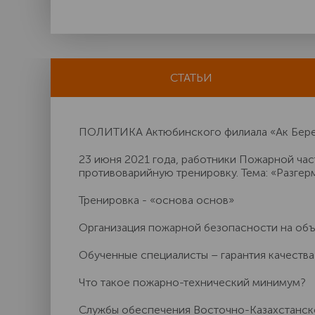
СТАТЬИ
ПОЛИТИКА Актюбинского филиала «Ак Берен
23 июня 2021 года, работники Пожарной ч
противоварийную тренировку. Тема: «Разгер
Тренировка - «основа основ»
Организация пожарной безопасности на о
Обученные специалисты – гарантия качества
Что такое пожарно-технический минимум?
Службы обеспечения Восточно-Казахстанс