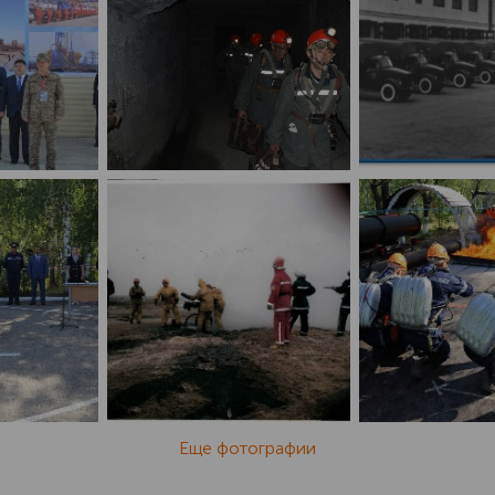
Еще фотографии