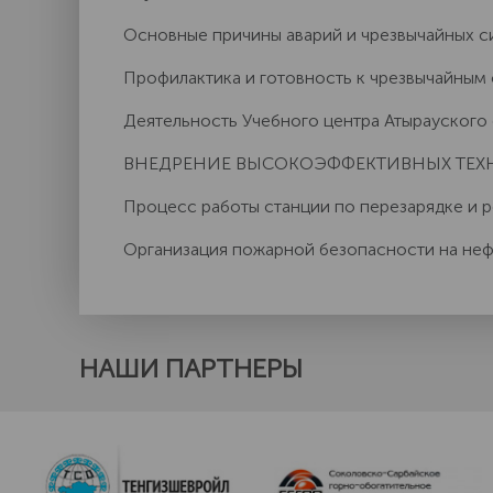
Основные причины аварий и чрезвычайных с
Профилактика и готовность к чрезвычайным
Деятельность Учебного центра Атырауског
ВНЕДРЕНИЕ ВЫСОКОЭФФЕКТИВНЫХ ТЕ
Процесс работы станции по перезарядке и
Организация пожарной безопасности на неф
НАШИ ПАРТНЕРЫ