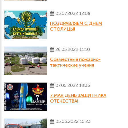
05.07.2022 12:08
ПОЗДРАВЛЯЕМ С ДНЕМ
СТОЛИЦЫ!
26.05.2022 11:10
Совместные пожарно-
тактические учения
07.05.2022 18:36
7 МАЯ ДЕНЬ ЗАЩИТНИКА
ОТЕЧЕСТВА!
05.05.2022 15:23