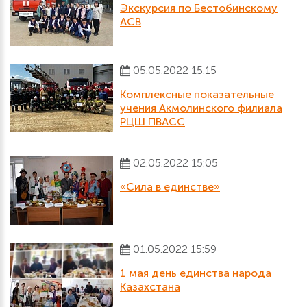
Экскурсия по Бестобинскому
АСВ
05.05.2022 15:15
Комплексные показательные
учения Акмолинского филиала
РЦШ ПВАСС
02.05.2022 15:05
«Сила в единстве»
01.05.2022 15:59
1 мая день единства народа
Казахстана