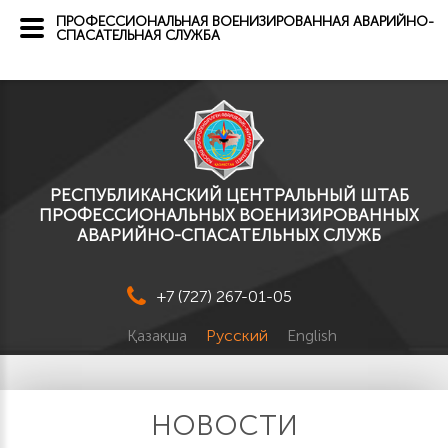
ПРОФЕССИОНАЛЬНАЯ ВОЕНИЗИРОВАННАЯ АВАРИЙНО-
СПАСАТЕЛЬНАЯ СЛУЖБА
РЕСПУБЛИКАНСКИЙ ЦЕНТРАЛЬНЫЙ ШТАБ
ПРОФЕССИОНАЛЬНЫХ ВОЕНИЗИРОВАННЫХ
АВАРИЙНО-СПАСАТЕЛЬНЫХ СЛУЖБ
+7 (727) 267-01-05
Қазақша
Русский
English
НОВОСТИ