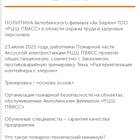
ПОЛИТИКА Актюбинского филиала «Ак Берен» ТОО
«РЦШ ПВАСС» в области охраны труда и здоровья
персонала
23 июня 2021 года, работники Пожарной части
Аксуской электростанции РЦШ ПВАСС провели
общестанционную, совместно с Заказчиком
противоварийную тренировку. Тема: «Разгерметизация
контейнера с хлором».
Тренировка - «основа основ»
Организация пожарной безопасности на объектах,
обслуживаемые Акмолинским филиалом «РЦШ
ПВАСС»
Обученные специалисты – гарантия качества
предприятия
Что такое пожарно-технический минимум?