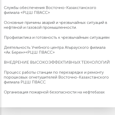
Службы обеспечения Восточно-Казахстанского
филиала «РЦШ ПВАСС»
Основные причины аварий и чрезвычайных ситуаций в
нефтяной и газовой промышленности.
Профилактика и готовность к чрезвычайным ситуациям
Деятельность Учебного центра Атырауского филиала
«Ак Берен»«РЦШ ПВАСС»
ВНЕДРЕНИЕ ВЫСОКОЭФФЕКТИВНЫХ ТЕХНОЛОГИЙ
Процесс работы станции по перезарядке и ремонту
порошковых огнетушителей Восточно-Казахстанского
филиала РЦШ ПВАСС
Организация пожарной безопасности на нефтебазах