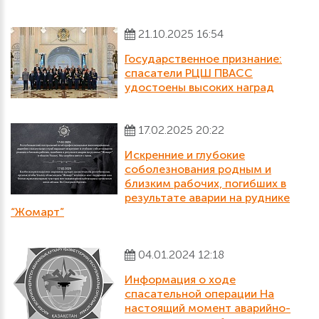
21.10.2025 16:54
Государственное признание:
спасатели РЦШ ПВАСС
удостоены высоких наград
17.02.2025 20:22
Искренние и глубокие
соболезнования родным и
близким рабочих, погибших в
результате аварии на руднике
“Жомарт”
04.01.2024 12:18
Информация о ходе
спасательной операции На
настоящий момент аварийно-