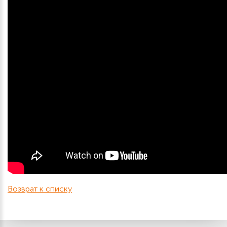
Возврат к списку