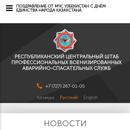
ПОЗДРАВЛЕНИЕ ОТ МЧС УЗБЕКИСТАН С ДНЁМ
ЕДИНСТВА НАРОДА КАЗАХСТАНА
РЕСПУБЛИКАНСКИЙ ЦЕНТРАЛЬНЫЙ ШТАБ
ПРОФЕССИОНАЛЬНЫХ ВОЕНИЗИРОВАННЫХ
АВАРИЙНО-СПАСАТЕЛЬНЫХ СЛУЖБ
+7 (727) 267-01-05
Қазақша
Русский
English
НОВОСТИ