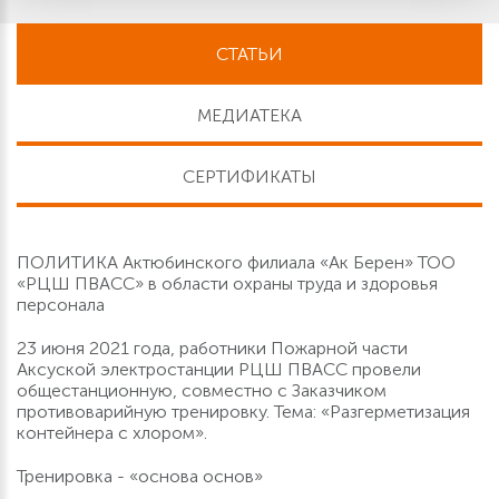
СТАТЬИ
МЕДИАТЕКА
СЕРТИФИКАТЫ
ПОЛИТИКА Актюбинского филиала «Ак Берен» ТОО
«РЦШ ПВАСС» в области охраны труда и здоровья
персонала
23 июня 2021 года, работники Пожарной части
Аксуской электростанции РЦШ ПВАСС провели
общестанционную, совместно с Заказчиком
противоварийную тренировку. Тема: «Разгерметизация
контейнера с хлором».
Тренировка - «основа основ»