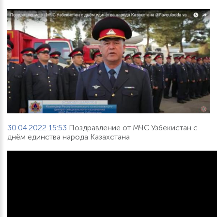
30.04.2022 15:53
Поздравление от МЧС Узбекистан с
днём единства народа Казахстана