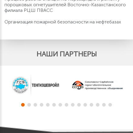
порошковых огнетушителей Восточно-Казахстанского
филиала РЦШ ПВАСС
Организация пожарной безопасности на нефтебазах
НАШИ ПАРТНЕРЫ