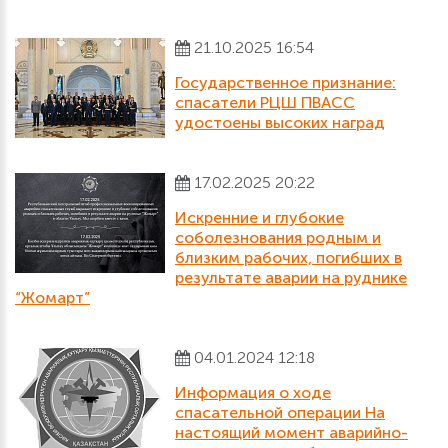
21.10.2025 16:54
Государственное признание:
спасатели РЦШ ПВАСС
удостоены высоких наград
17.02.2025 20:22
Искренние и глубокие
соболезнования родным и
близким рабочих, погибших в
результате аварии на руднике
“Жомарт”
04.01.2024 12:18
Информация о ходе
спасательной операции На
настоящий момент аварийно-