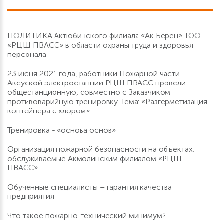
ПОЛИТИКА Актюбинского филиала «Ак Берен» ТОО
«РЦШ ПВАСС» в области охраны труда и здоровья
персонала
23 июня 2021 года, работники Пожарной части
Аксуской электростанции РЦШ ПВАСС провели
общестанционную, совместно с Заказчиком
противоварийную тренировку. Тема: «Разгерметизация
контейнера с хлором».
Тренировка - «основа основ»
Организация пожарной безопасности на объектах,
обслуживаемые Акмолинским филиалом «РЦШ
ПВАСС»
Обученные специалисты – гарантия качества
предприятия
Что такое пожарно-технический минимум?