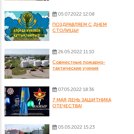
05.07.2022 12:08
ПОЗДРАВЛЯЕМ С ДНЕМ
СТОЛИЦЫ!
26.05.2022 11:10
Совместные пожарно-
тактические учения
07.05.2022 18:36
7 МАЯ ДЕНЬ ЗАЩИТНИКА
ОТЕЧЕСТВА!
05.05.2022 15:23