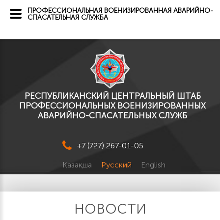
ПРОФЕССИОНАЛЬНАЯ ВОЕНИЗИРОВАННАЯ АВАРИЙНО-
СПАСАТЕЛЬНАЯ СЛУЖБА
РЕСПУБЛИКАНСКИЙ ЦЕНТРАЛЬНЫЙ ШТАБ
ПРОФЕССИОНАЛЬНЫХ ВОЕНИЗИРОВАННЫХ
АВАРИЙНО-СПАСАТЕЛЬНЫХ СЛУЖБ
+7 (727) 267-01-05
Қазақша
Русский
English
НОВОСТИ