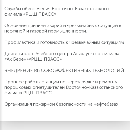
Службы обеспечения Восточно-Казахстанского
филиала «РЦШ ПВАСС»
Основные причины аварий и чрезвычайных ситуаций в
нефтяной и газовой промышленности.
Профилактика и готовность к чрезвычайным ситуациям
Деятельность Учебного центра Атырауского филиала
«Ак Берен»«РЦШ ПВАСС»
ВНЕДРЕНИЕ ВЫСОКОЭФФЕКТИВНЫХ ТЕХНОЛОГИЙ
Процесс работы станции по перезарядке и ремонту
порошковых огнетушителей Восточно-Казахстанского
филиала РЦШ ПВАСС
Организация пожарной безопасности на нефтебазах