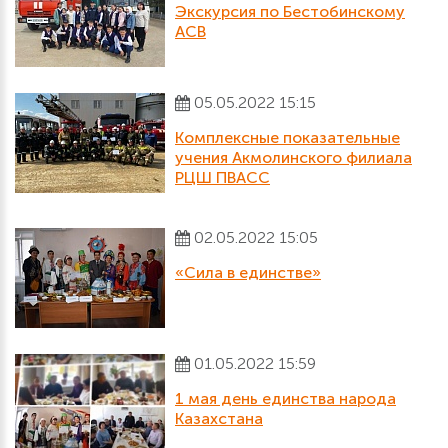
Экскурсия по Бестобинскому
АСВ
05.05.2022 15:15
Комплексные показательные
учения Акмолинского филиала
РЦШ ПВАСС
02.05.2022 15:05
«Сила в единстве»
01.05.2022 15:59
1 мая день единства народа
Казахстана