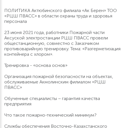
ПОЛИТИКА Актюбинского филиала «Ак Берен» ТОО
«РЦШ ПВАСС» в области охраны труда и здоровья
персонала
23 июня 2021 года, работники Пожарной части
Аксуской электростанции РЦШ ПВАСС провели
общестанционную, совместно с Заказчиком
противоварийную тренировку. Тема: «Разгерметизация
контейнера с хлором».
Тренировка - «основа основ»
Организация пожарной безопасности на объектах,
обслуживаемые Акмолинским филиалом «РЦШ
ПВАСС»
Обученные специалисты – гарантия качества
предприятия
Что такое пожарно-технический минимум?
Службы обеспечения Восточно-Казахстанского