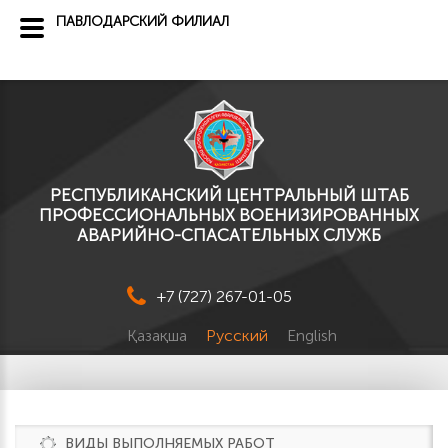
ПАВЛОДАРСКИЙ ФИЛИАЛ
РЕСПУБЛИКАНСКИЙ ЦЕНТРАЛЬНЫЙ ШТАБ
ПРОФЕССИОНАЛЬНЫХ ВОЕНИЗИРОВАННЫХ
АВАРИЙНО-СПАСАТЕЛЬНЫХ СЛУЖБ
+7 (727) 267-01-05
Қазақша
Русский
English
ВИДЫ ВЫПОЛНЯЕМЫХ РАБОТ