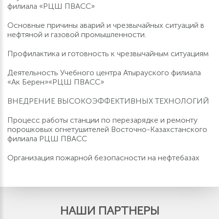
филиала «РЦШ ПВАСС»
Основные причины аварий и чрезвычайных ситуаций в
нефтяной и газовой промышленности.
Профилактика и готовность к чрезвычайным ситуациям
Деятельность Учебного центра Атырауского филиала
«Ак Берен»«РЦШ ПВАСС»
ВНЕДРЕНИЕ ВЫСОКОЭФФЕКТИВНЫХ ТЕХНОЛОГИЙ
Процесс работы станции по перезарядке и ремонту
порошковых огнетушителей Восточно-Казахстанского
филиала РЦШ ПВАСС
Организация пожарной безопасности на нефтебазах
НАШИ ПАРТНЕРЫ