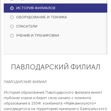
ИСТОРИЯ ФИЛИАЛОВ
ОБОРУДОВАНИЕ И ТЕХНИКА
СПАСАТЕЛИ
УЧЕНИЯ И ТРЕНИРОВКИ
ПАВЛОДАРСКИЙ ФИЛИАЛ
ПАВЛОДАРСКИЙ ФИЛИАЛ
История образования Павлодарского филиала имеет
глубокие корни и берет свое начало с момента
образования в 1934г. комбината «Майкаинзолото»
находящегося на территории нынешнего Баянуальского