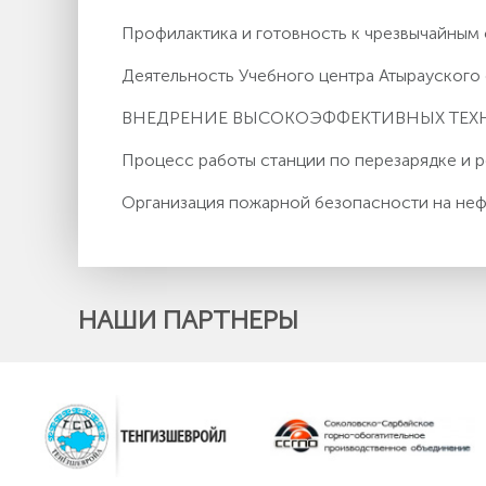
Профилактика и готовность к чрезвычайным
Деятельность Учебного центра Атырауског
ВНЕДРЕНИЕ ВЫСОКОЭФФЕКТИВНЫХ ТЕ
Процесс работы станции по перезарядке и
Организация пожарной безопасности на неф
НАШИ ПАРТНЕРЫ