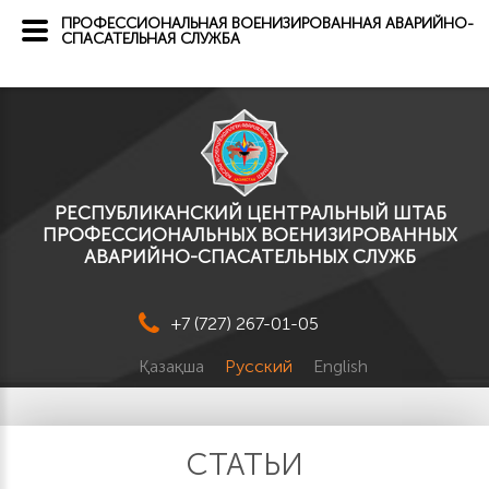
ПРОФЕССИОНАЛЬНАЯ ВОЕНИЗИРОВАННАЯ АВАРИЙНО-
СПАСАТЕЛЬНАЯ СЛУЖБА
РЕСПУБЛИКАНСКИЙ ЦЕНТРАЛЬНЫЙ ШТАБ
ПРОФЕССИОНАЛЬНЫХ ВОЕНИЗИРОВАННЫХ
АВАРИЙНО-СПАСАТЕЛЬНЫХ СЛУЖБ
+7 (727) 267-01-05
Қазақша
Русский
English
СТАТЬИ