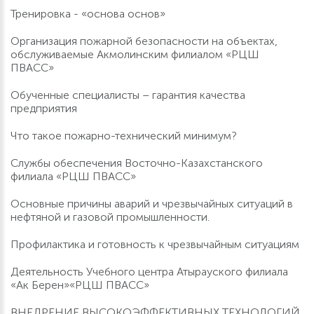
Тренировка - «основа основ»
Организация пожарной безопасности на объектах,
обслуживаемые Акмолинским филиалом «РЦШ
ПВАСС»
Обученные специалисты – гарантия качества
предприятия
Что такое пожарно-технический минимум?
Службы обеспечения Восточно-Казахстанского
филиала «РЦШ ПВАСС»
Основные причины аварий и чрезвычайных ситуаций в
нефтяной и газовой промышленности.
Профилактика и готовность к чрезвычайным ситуациям
Деятельность Учебного центра Атырауского филиала
«Ак Берен»«РЦШ ПВАСС»
ВНЕДРЕНИЕ ВЫСОКОЭФФЕКТИВНЫХ ТЕХНОЛОГИЙ