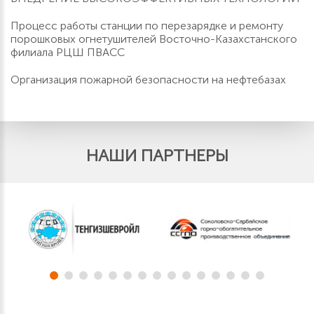
Процесс работы станции по перезарядке и ремонту
порошковых огнетушителей Восточно-Казахстанского
филиала РЦШ ПВАСС
Организация пожарной безопасности на нефтебазах
НАШИ ПАРТНЕРЫ