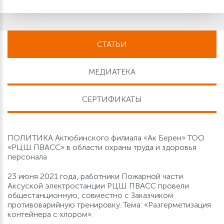
СТАТЬИ
МЕДИАТЕКА
СЕРТИФИКАТЫ
ПОЛИТИКА Актюбинского филиала «Ак Берен» ТОО
«РЦШ ПВАСС» в области охраны труда и здоровья
персонала
23 июня 2021 года, работники Пожарной части
Аксуской электростанции РЦШ ПВАСС провели
общестанционную, совместно с Заказчиком
противоварийную тренировку. Тема: «Разгерметизация
контейнера с хлором».