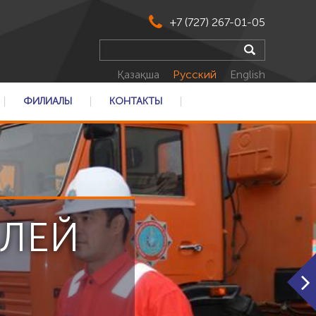
+7 (727) 267-01-05
Қазақша
Русский
English
ФИЛИАЛЫ
КОНТАКТЫ
ЕЛЕЙ