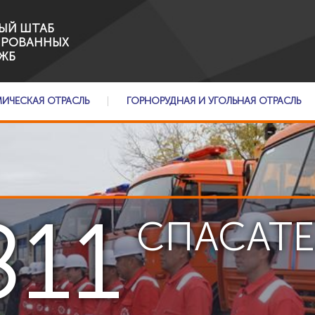
ЫЙ ШТАБ
ИРОВАННЫХ
ЖБ
МИЧЕСКАЯ ОТРАСЛЬ
ГОРНОРУДНАЯ И УГОЛЬНАЯ ОТРАСЛЬ
811
СПАСАТ