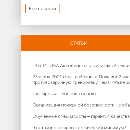
Все новости
СТАТЬИ
ПОЛИТИКА Актюбинского филиала «Ак Берен
23 июня 2021 года, работники Пожарной ч
противоварийную тренировку. Тема: «Разгер
Тренировка - «основа основ»
Организация пожарной безопасности на о
Обученные специалисты – гарантия качества
Что такое пожарно-технический минимум?