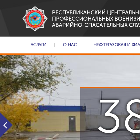
РЕСПУБЛИКАНСКИЙ ЦЕНТРАЛЬН
ПРОФЕССИОНАЛЬНЫХ ВОЕНИЗ
АВАРИЙНО-СПАСАТЕЛЬНЫХ СЛУ
УСЛУГИ
О НАС
НЕФТЕГАЗОВАЯ И ХИ
3