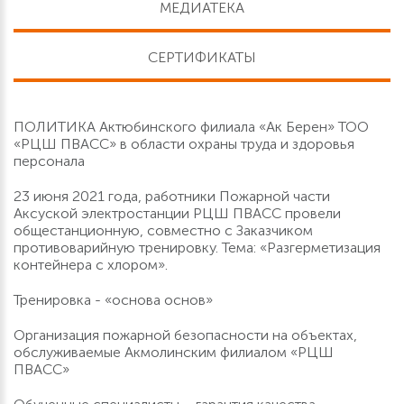
МЕДИАТЕКА
СЕРТИФИКАТЫ
ПОЛИТИКА Актюбинского филиала «Ак Берен» ТОО
«РЦШ ПВАСС» в области охраны труда и здоровья
персонала
23 июня 2021 года, работники Пожарной части
Аксуской электростанции РЦШ ПВАСС провели
общестанционную, совместно с Заказчиком
противоварийную тренировку. Тема: «Разгерметизация
контейнера с хлором».
Тренировка - «основа основ»
Организация пожарной безопасности на объектах,
обслуживаемые Акмолинским филиалом «РЦШ
ПВАСС»