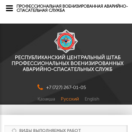
ПРОФЕССИОНАЛЬНАЯ ВОЕНИЗИРОВАННАЯ АВАРИЙНО-
СПАСАТЕЛЬНАЯ СЛУЖБА
РЕСПУБЛИКАНСКИЙ ЦЕНТРАЛЬНЫЙ ШТАБ
ПРОФЕССИОНАЛЬНЫХ ВОЕНИЗИРОВАННЫХ
АВАРИЙНО-СПАСАТЕЛЬНЫХ СЛУЖБ
+7 (727) 267-01-05
Қазақша
Русский
English
ВИДЫ ВЫПОЛНЯЕМЫХ РАБОТ