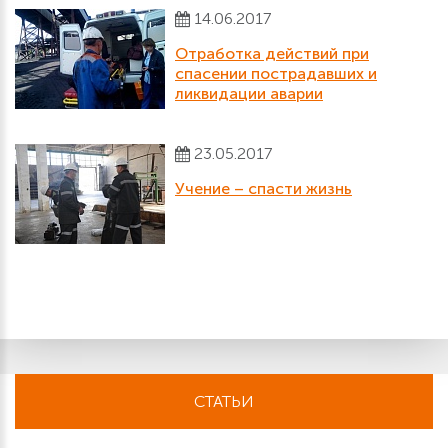
14.06.2017
Отработка действий при
спасении пострадавших и
ликвидации аварии
23.05.2017
Учение – спасти жизнь
СТАТЬИ