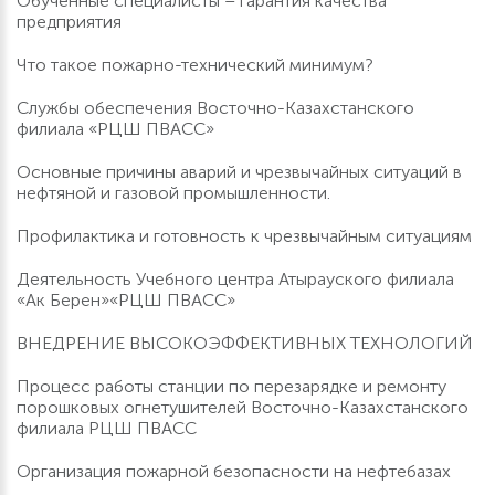
Обученные специалисты – гарантия качества
предприятия
Что такое пожарно-технический минимум?
Службы обеспечения Восточно-Казахстанского
филиала «РЦШ ПВАСС»
Основные причины аварий и чрезвычайных ситуаций в
нефтяной и газовой промышленности.
Профилактика и готовность к чрезвычайным ситуациям
Деятельность Учебного центра Атырауского филиала
«Ак Берен»«РЦШ ПВАСС»
ВНЕДРЕНИЕ ВЫСОКОЭФФЕКТИВНЫХ ТЕХНОЛОГИЙ
Процесс работы станции по перезарядке и ремонту
порошковых огнетушителей Восточно-Казахстанского
филиала РЦШ ПВАСС
Организация пожарной безопасности на нефтебазах