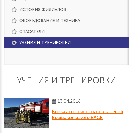
ИСТОРИЯ ФИЛИАЛОВ
ОБОРУДОВАНИЕ И ТЕХНИКА
СПАСАТЕЛИ
УЧЕНИЯ И ТРЕНИРОВКИ
УЧЕНИЯ И ТРЕНИРОВКИ
13.04.2018
Боевая готовность спасателей
Бозшакольского ВАСВ