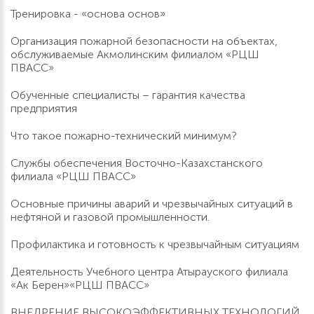
Тренировка - «основа основ»
Организация пожарной безопасности на объектах,
обслуживаемые Акмолинским филиалом «РЦШ
ПВАСС»
Обученные специалисты – гарантия качества
предприятия
Что такое пожарно-технический минимум?
Службы обеспечения Восточно-Казахстанского
филиала «РЦШ ПВАСС»
Основные причины аварий и чрезвычайных ситуаций в
нефтяной и газовой промышленности.
Профилактика и готовность к чрезвычайным ситуациям
Деятельность Учебного центра Атырауского филиала
«Ак Берен»«РЦШ ПВАСС»
ВНЕДРЕНИЕ ВЫСОКОЭФФЕКТИВНЫХ ТЕХНОЛОГИЙ