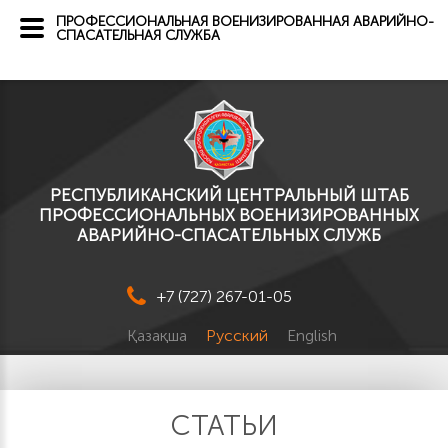
ПРОФЕССИОНАЛЬНАЯ ВОЕНИЗИРОВАННАЯ АВАРИЙНО-
СПАСАТЕЛЬНАЯ СЛУЖБА
РЕСПУБЛИКАНСКИЙ ЦЕНТРАЛЬНЫЙ ШТАБ
ПРОФЕССИОНАЛЬНЫХ ВОЕНИЗИРОВАННЫХ
АВАРИЙНО-СПАСАТЕЛЬНЫХ СЛУЖБ
+7 (727) 267-01-05
Қазақша
Русский
English
СТАТЬИ