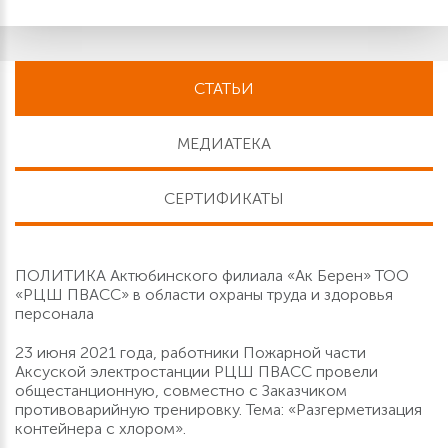
СТАТЬИ
МЕДИАТЕКА
СЕРТИФИКАТЫ
ПОЛИТИКА Актюбинского филиала «Ак Берен» ТОО
«РЦШ ПВАСС» в области охраны труда и здоровья
персонала
23 июня 2021 года, работники Пожарной части
Аксуской электростанции РЦШ ПВАСС провели
общестанционную, совместно с Заказчиком
противоварийную тренировку. Тема: «Разгерметизация
контейнера с хлором».