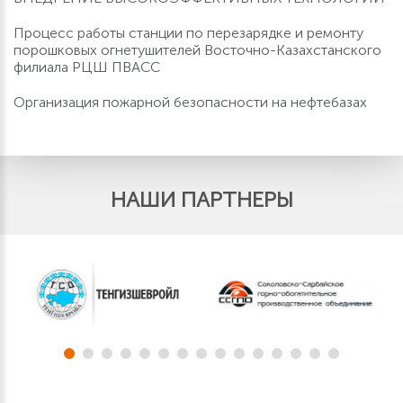
Процесс работы станции по перезарядке и ремонту
порошковых огнетушителей Восточно-Казахстанского
филиала РЦШ ПВАСС
Организация пожарной безопасности на нефтебазах
НАШИ ПАРТНЕРЫ