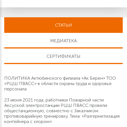
СТАТЬИ
МЕДИАТЕКА
СЕРТИФИКАТЫ
ПОЛИТИКА Актюбинского филиала «Ак Берен» ТОО
«РЦШ ПВАСС» в области охраны труда и здоровья
персонала
23 июня 2021 года, работники Пожарной части
Аксуской электростанции РЦШ ПВАСС провели
общестанционную, совместно с Заказчиком
противоварийную тренировку. Тема: «Разгерметизация
контейнера с хлором».