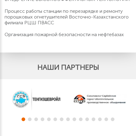
Процесс работы станции по перезарядке и ремонту
порошковых огнетушителей Восточно-Казахстанского
филиала РЦШ ПВАСС
Организация пожарной безопасности на нефтебазах
НАШИ ПАРТНЕРЫ