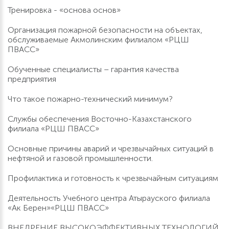
Тренировка - «основа основ»
Организация пожарной безопасности на объектах,
обслуживаемые Акмолинским филиалом «РЦШ
ПВАСС»
Обученные специалисты – гарантия качества
предприятия
Что такое пожарно-технический минимум?
Службы обеспечения Восточно-Казахстанского
филиала «РЦШ ПВАСС»
Основные причины аварий и чрезвычайных ситуаций в
нефтяной и газовой промышленности.
Профилактика и готовность к чрезвычайным ситуациям
Деятельность Учебного центра Атырауского филиала
«Ак Берен»«РЦШ ПВАСС»
ВНЕДРЕНИЕ ВЫСОКОЭФФЕКТИВНЫХ ТЕХНОЛОГИЙ