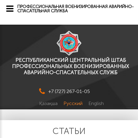
ПРОФЕССИОНАЛЬНАЯ ВОЕНИЗИРОВАННАЯ АВАРИЙНО-
СПАСАТЕЛЬНАЯ СЛУЖБА
РЕСПУБЛИКАНСКИЙ ЦЕНТРАЛЬНЫЙ ШТАБ
ПРОФЕССИОНАЛЬНЫХ ВОЕНИЗИРОВАННЫХ
АВАРИЙНО-СПАСАТЕЛЬНЫХ СЛУЖБ
+7 (727) 267-01-05
Қазақша
Русский
English
СТАТЬИ