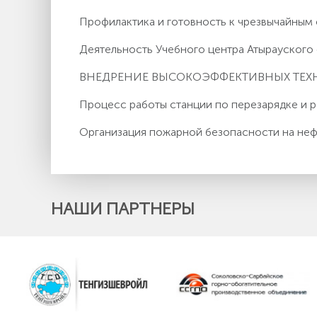
Профилактика и готовность к чрезвычайным
Деятельность Учебного центра Атырауског
ВНЕДРЕНИЕ ВЫСОКОЭФФЕКТИВНЫХ ТЕ
Процесс работы станции по перезарядке и
Организация пожарной безопасности на неф
НАШИ ПАРТНЕРЫ