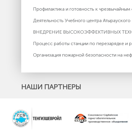
Профилактика и готовность к чрезвычайным
Деятельность Учебного центра Атырауског
ВНЕДРЕНИЕ ВЫСОКОЭФФЕКТИВНЫХ ТЕ
Процесс работы станции по перезарядке и
Организация пожарной безопасности на неф
НАШИ ПАРТНЕРЫ