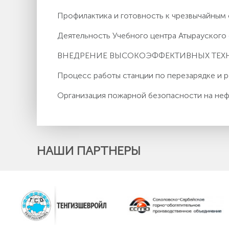
Профилактика и готовность к чрезвычайным
Деятельность Учебного центра Атырауског
ВНЕДРЕНИЕ ВЫСОКОЭФФЕКТИВНЫХ ТЕ
Процесс работы станции по перезарядке и
Организация пожарной безопасности на неф
НАШИ ПАРТНЕРЫ