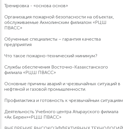
Тренировка - «основа основ»
Организация пожарной безопасности на объектах,
обслуживаемые Акмолинским филиалом «РЦШ
ПВАСС»
Обученные специалисты – гарантия качества
предприятия
Что такое пожарно-технический минимум?
Службы обеспечения Восточно-Казахстанского
филиала «РЦШ ПВАСС»
Основные причины аварий и чрезвычайных ситуаций в
нефтяной и газовой промышленности.
Профилактика и готовность к чрезвычайным ситуациям
Деятельность Учебного центра Атырауского филиала
«Ак Берен»«РЦШ ПВАСС»
ВНЕДРЕНИЕ ВЫСОКОЭФФЕКТИВНЫХ ТЕХНОЛОГИЙ