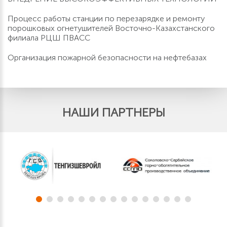
Процесс работы станции по перезарядке и ремонту
порошковых огнетушителей Восточно-Казахстанского
филиала РЦШ ПВАСС
Организация пожарной безопасности на нефтебазах
НАШИ ПАРТНЕРЫ