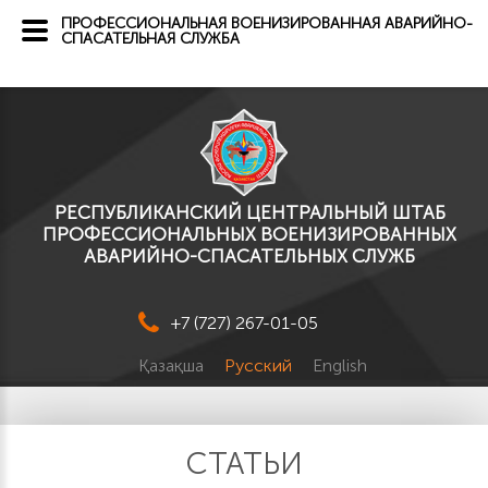
ПРОФЕССИОНАЛЬНАЯ ВОЕНИЗИРОВАННАЯ АВАРИЙНО-
СПАСАТЕЛЬНАЯ СЛУЖБА
РЕСПУБЛИКАНСКИЙ ЦЕНТРАЛЬНЫЙ ШТАБ
ПРОФЕССИОНАЛЬНЫХ ВОЕНИЗИРОВАННЫХ
АВАРИЙНО-СПАСАТЕЛЬНЫХ СЛУЖБ
+7 (727) 267-01-05
Қазақша
Русский
English
СТАТЬИ