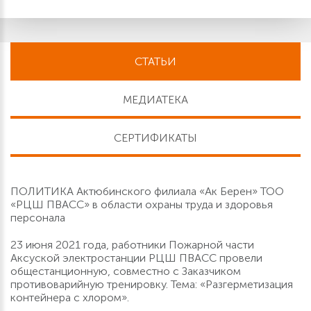
СТАТЬИ
МЕДИАТЕКА
СЕРТИФИКАТЫ
ПОЛИТИКА Актюбинского филиала «Ак Берен» ТОО
«РЦШ ПВАСС» в области охраны труда и здоровья
персонала
23 июня 2021 года, работники Пожарной части
Аксуской электростанции РЦШ ПВАСС провели
общестанционную, совместно с Заказчиком
противоварийную тренировку. Тема: «Разгерметизация
контейнера с хлором».