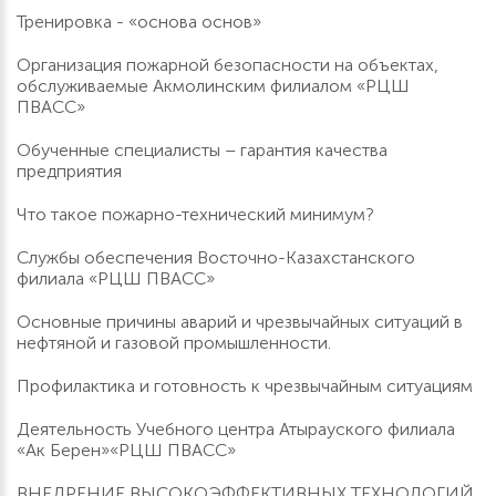
Тренировка - «основа основ»
Организация пожарной безопасности на объектах,
обслуживаемые Акмолинским филиалом «РЦШ
ПВАСС»
Обученные специалисты – гарантия качества
предприятия
Что такое пожарно-технический минимум?
Службы обеспечения Восточно-Казахстанского
филиала «РЦШ ПВАСС»
Основные причины аварий и чрезвычайных ситуаций в
нефтяной и газовой промышленности.
Профилактика и готовность к чрезвычайным ситуациям
Деятельность Учебного центра Атырауского филиала
«Ак Берен»«РЦШ ПВАСС»
ВНЕДРЕНИЕ ВЫСОКОЭФФЕКТИВНЫХ ТЕХНОЛОГИЙ