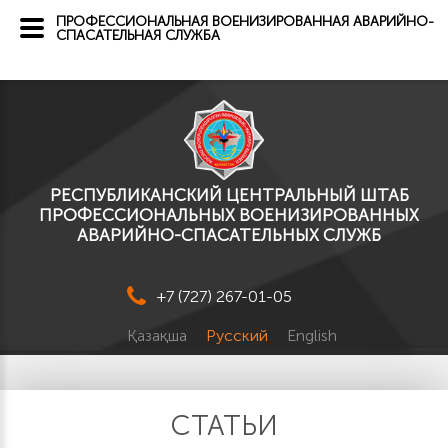
ПРОФЕССИОНАЛЬНАЯ ВОЕНИЗИРОВАННАЯ АВАРИЙНО-
СПАСАТЕЛЬНАЯ СЛУЖБА
РЕСПУБЛИКАНСКИЙ ЦЕНТРАЛЬНЫЙ ШТАБ
ПРОФЕССИОНАЛЬНЫХ ВОЕНИЗИРОВАННЫХ
АВАРИЙНО-СПАСАТЕЛЬНЫХ СЛУЖБ
+7 (727) 267-01-05
Қазақша
Русский
English
СТАТЬИ