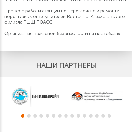
Процесс работы станции по перезарядке и ремонту
порошковых огнетушителей Восточно-Казахстанского
филиала РЦШ ПВАСС
Организация пожарной безопасности на нефтебазах
НАШИ ПАРТНЕРЫ