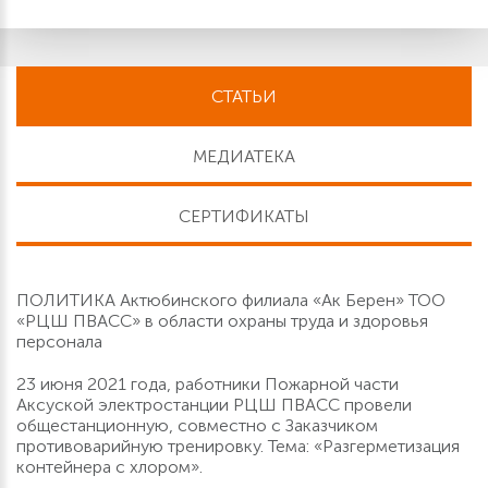
СТАТЬИ
МЕДИАТЕКА
СЕРТИФИКАТЫ
ПОЛИТИКА Актюбинского филиала «Ак Берен» ТОО
«РЦШ ПВАСС» в области охраны труда и здоровья
персонала
23 июня 2021 года, работники Пожарной части
Аксуской электростанции РЦШ ПВАСС провели
общестанционную, совместно с Заказчиком
противоварийную тренировку. Тема: «Разгерметизация
контейнера с хлором».