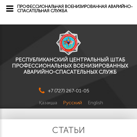
ПРОФЕССИОНАЛЬНАЯ ВОЕНИЗИРОВАННАЯ АВАРИЙНО-
СПАСАТЕЛЬНАЯ СЛУЖБА
РЕСПУБЛИКАНСКИЙ ЦЕНТРАЛЬНЫЙ ШТАБ
ПРОФЕССИОНАЛЬНЫХ ВОЕНИЗИРОВАННЫХ
АВАРИЙНО-СПАСАТЕЛЬНЫХ СЛУЖБ
+7 (727) 267-01-05
Қазақша
Русский
English
СТАТЬИ