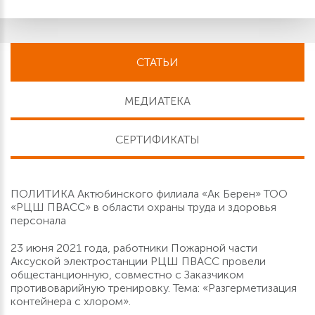
СТАТЬИ
МЕДИАТЕКА
СЕРТИФИКАТЫ
ПОЛИТИКА Актюбинского филиала «Ак Берен» ТОО
«РЦШ ПВАСС» в области охраны труда и здоровья
персонала
23 июня 2021 года, работники Пожарной части
Аксуской электростанции РЦШ ПВАСС провели
общестанционную, совместно с Заказчиком
противоварийную тренировку. Тема: «Разгерметизация
контейнера с хлором».