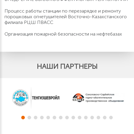
Процесс работы станции по перезарядке и ремонту
порошковых огнетушителей Восточно-Казахстанского
филиала РЦШ ПВАСС
Организация пожарной безопасности на нефтебазах
НАШИ ПАРТНЕРЫ