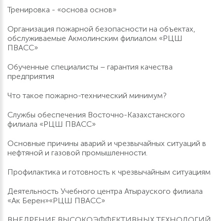
Тренировка - «основа основ»
Организация пожарной безопасности на объектах,
обслуживаемые Акмолинским филиалом «РЦШ
ПВАСС»
Обученные специалисты – гарантия качества
предприятия
Что такое пожарно-технический минимум?
Службы обеспечения Восточно-Казахстанского
филиала «РЦШ ПВАСС»
Основные причины аварий и чрезвычайных ситуаций в
нефтяной и газовой промышленности.
Профилактика и готовность к чрезвычайным ситуациям
Деятельность Учебного центра Атырауского филиала
«Ак Берен»«РЦШ ПВАСС»
ВНЕДРЕНИЕ ВЫСОКОЭФФЕКТИВНЫХ ТЕХНОЛОГИЙ