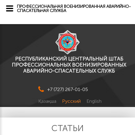
ПРОФЕССИОНАЛЬНАЯ ВОЕНИЗИРОВАННАЯ АВАРИЙНО-
СПАСАТЕЛЬНАЯ СЛУЖБА
РЕСПУБЛИКАНСКИЙ ЦЕНТРАЛЬНЫЙ ШТАБ
ПРОФЕССИОНАЛЬНЫХ ВОЕНИЗИРОВАННЫХ
АВАРИЙНО-СПАСАТЕЛЬНЫХ СЛУЖБ
+7 (727) 267-01-05
Қазақша
Русский
English
СТАТЬИ