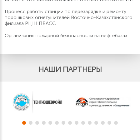
Процесс работы станции по перезарядке и ремонту
порошковых огнетушителей Восточно-Казахстанского
филиала РЦШ ПВАСС
Организация пожарной безопасности на нефтебазах
НАШИ ПАРТНЕРЫ