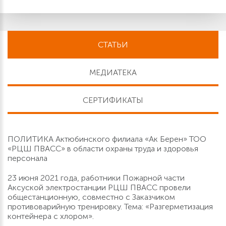
СТАТЬИ
МЕДИАТЕКА
СЕРТИФИКАТЫ
ПОЛИТИКА Актюбинского филиала «Ак Берен» ТОО
«РЦШ ПВАСС» в области охраны труда и здоровья
персонала
23 июня 2021 года, работники Пожарной части
Аксуской электростанции РЦШ ПВАСС провели
общестанционную, совместно с Заказчиком
противоварийную тренировку. Тема: «Разгерметизация
контейнера с хлором».