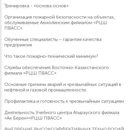
Тренировка - «основа основ»
Организация пожарной безопасности на объектах,
обслуживаемые Акмолинским филиалом «РЦШ
ПВАСС»
Обученные специалисты – гарантия качества
предприятия
Что такое пожарно-технический минимум?
Службы обеспечения Восточно-Казахстанского
филиала «РЦШ ПВАСС»
Основные причины аварий и чрезвычайных ситуаций в
нефтяной и газовой промышленности.
Профилактика и готовность к чрезвычайным ситуациям
Деятельность Учебного центра Атырауского филиала
«Ак Берен»«РЦШ ПВАСС»
ВНЕДРЕНИЕ ВЫСОКОЭФФЕКТИВНЫХ ТЕХНОЛОГИЙ