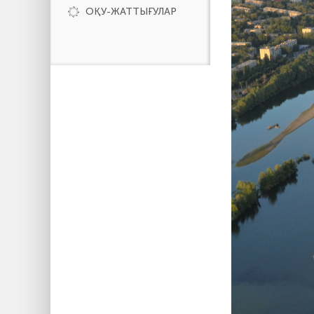
ОҚУ-ЖАТТЫҒУЛАР