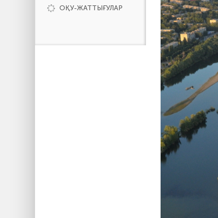
ОҚУ-ЖАТТЫҒУЛАР