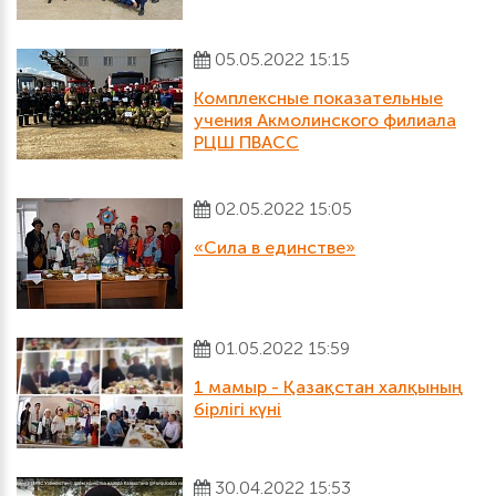
05.05.2022 15:15
Комплексные показательные
учения Акмолинского филиала
РЦШ ПВАСС
02.05.2022 15:05
«Сила в единстве»
01.05.2022 15:59
1 мамыр - Қазақстан халқының
бірлігі күні
30.04.2022 15:53