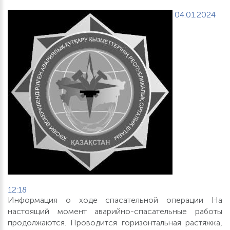
04.01.2024
12:18
Информация о ходе спасательной операции На
настоящий момент аварийно-спасательные работы
продолжаются. Проводится горизонтальная растяжка,