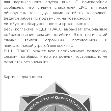
для вертикального спуска вниз. С прискорбием
сообщаем, что силами спасателей ДЧС в песке
обнаружены тела двух наших погибших товарищей.
Ведется работа по подъему их на поверхность.
Автобус не обнаружен, поиски продолжаются.
Весь коллектив РЦШ ПВАСС выражает глубочайшие
соболезнования семьям погибших. Этот трагический
случай явился огромным потрясением и
невосполнимой утратой для всех нас.
РЦШ ПВАСС окажет всю необходимую поддержку
семьям погибших, никто из родных пострадавших не
останется без внимания.
Картинка для анонса: