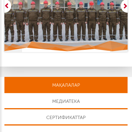
МАҚАЛАЛАР
МЕДИАТЕКА
СЕРТИФИКАТТАР