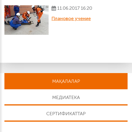
11.06.2017 16:20
Плановое учение
МАҚАЛАЛАР
МЕДИАТЕКА
СЕРТИФИКАТТАР