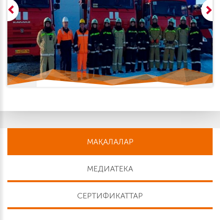
МАҚАЛАЛАР
МЕДИАТЕКА
СЕРТИФИКАТТАР