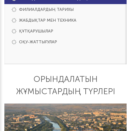
ФИЛИАЛДАРДЫҢ ТАРИХЫ
ЖАБДЫҚТАР МЕН ТЕХНИКА
ҚҰТҚАРУШЫЛАР
ОҚУ-ЖАТТЫҒУЛАР
ОРЫНДАЛАТЫН
ЖҰМЫСТАРДЫҢ ТҮРЛЕРІ