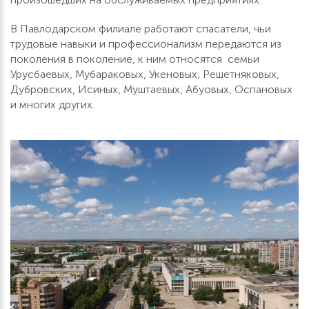
В Павлодарском филиале работают спасатели, чьи
трудовые навыки и профессионализм передаются из
поколения в поколение, к ним относятся семьи
Урусбаевых, Мубараковых, Укеновых, Решетняковых,
Дубровских, Исиных, Муштаевых, Абуовых, Оспановых
и многих других.