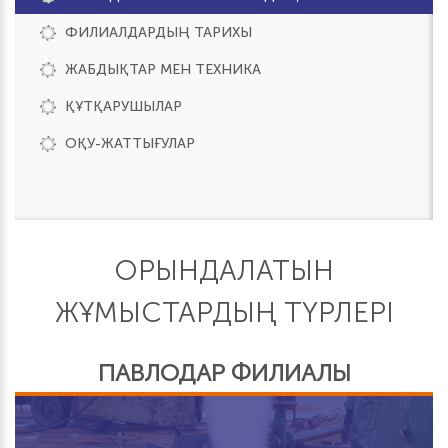
ФИЛИАЛДАРДЫҢ ТАРИХЫ
ЖАБДЫҚТАР МЕН ТЕХНИКА
ҚҰТҚАРУШЫЛАР
ОҚУ-ЖАТТЫҒУЛАР
ОРЫНДАЛАТЫН
ЖҰМЫСТАРДЫҢ ТҮРЛЕРІ
ПАВЛОДАР ФИЛИАЛЫ