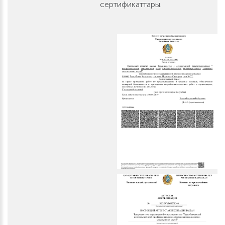
сертификаттары.