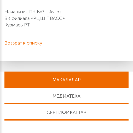
Начальник ПЧ №3 г. Аягоз
ВК филиала «РЦШ ПВАСС»
Курмаев Р.Т.
Возврат к списку
МАҚАЛАЛАР
МЕДИАТЕКА
СЕРТИФИКАТТАР