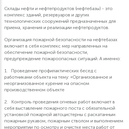
Склады нефти и нефтепродуктов (нефтебазы) - это
комплекс зданий, резервуаров и других
технологических сооружений предназначенных для
приема, хранения и реализации нефтепродуктов.
Организация пожарной безопасности на нефтебазах
включает в себя комплекс мер направленных на
обеспечение пожарной безопасности,
предупреждение пожароопасных ситуаций. А именно:
1. Проведение профилактических бесед с
работниками объекта на тему: «Организованное и
неорганизованное курение на опасном
производственном объекте
2. Контроль проведения огневых работ включает в
себя выставление пожарного поста с обязательной
установкой пожарной автоцистерны с раскатанным
пожарным рукавом, пожарным стволом и выполнением
мероприятии по осмотру и очистке места работ от