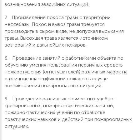
возникновения аварийных ситуаций.
7. Произведение покоса травы с территории
нефтебазы. Покос и вывоз травы требуется
производить в сыром виде, не допуская высыхания
травы. Высохшая трава является источником
возгораний и дальнейших пожаров.
8. Проведение занятий с работниками объекта по
обучению умения пользования первичных средств
пожаротушения (огнетушителей) различных марок на
различные классификации пожаров в случае
возникновения пожароопасных ситуаций.
9. Проведение различных совместных учебно-
тренировочных, пожарно-тактических занятий,
пожарно-тактических учений по отработке
практических навыков и действий при пожароопасных
ситуациях.