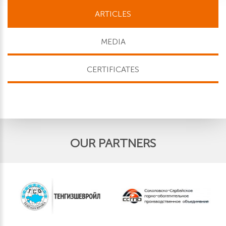
ARTICLES
MEDIA
CERTIFICATES
OUR PARTNERS