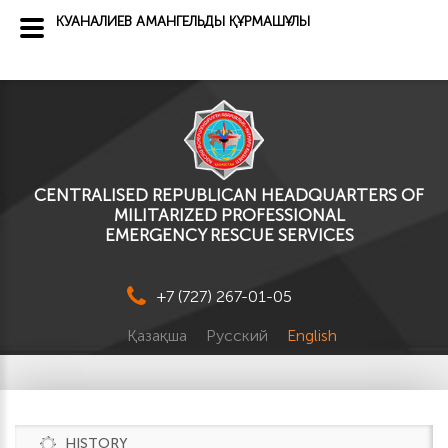
КУАНАЛИЕВ АМАНГЕЛЬДЫ ҚҰРМАШҰЛЫ
CENTRALISED REPUBLICAN HEADQUARTERS OF
MILITARIZED PROFESSIONAL
EMERGENCY RESCUE SERVICES
+7 (727) 267-01-05
Қазақша
Русский
English
HISTORY