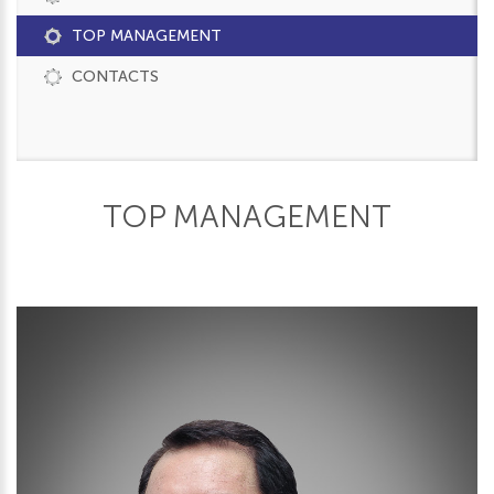
TOP MANAGEMENT
CONTACTS
TOP MANAGEMENT