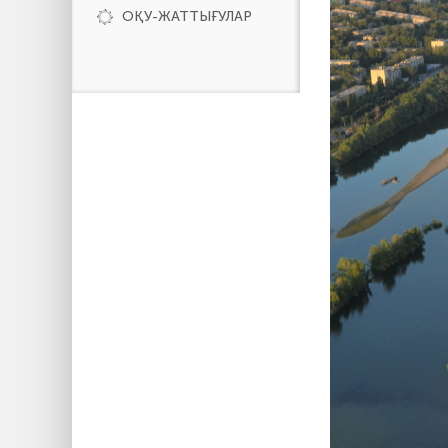
ОҚУ-ЖАТТЫҒУЛАР