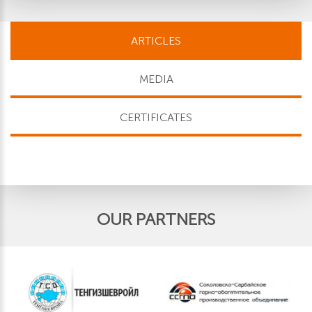
ARTICLES
MEDIA
CERTIFICATES
OUR PARTNERS