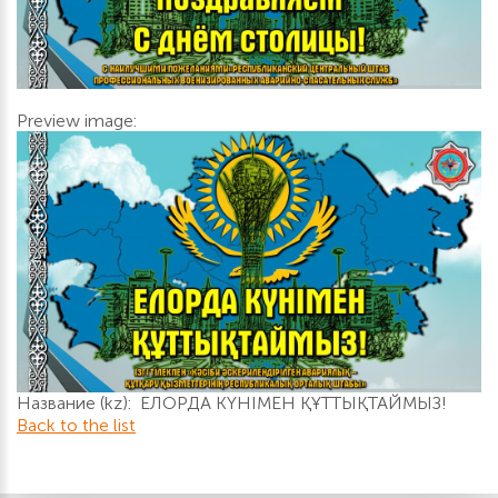
Preview image:
Название (kz): ЕЛОРДА КҮНІМЕН ҚҰТТЫҚТАЙМЫЗ!
Back to the list