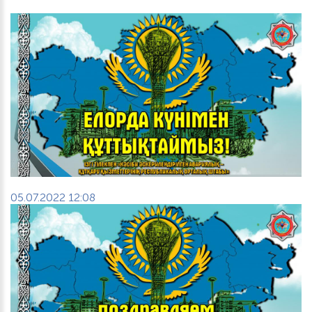
05.07.2022 12:08