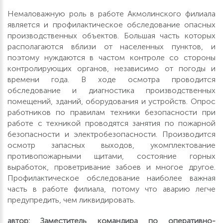
Немаловажную роль в работе Акмолинского филиала
является и профилактическое обследование опасных
производственных объектов. Большая часть которых
располагаются вблизи от населенных пунктов, и
поэтому нуждаются в частом контроле со стороны
контролирующих органов, независимо от погоды и
времени года. В ходе осмотра проводится
обследование и диагностика производственных
помещений, зданий, оборудования и устройств. Опрос
работников по правилам техники безопасности при
работе с техникой проводятся занятия по пожарной
безопасности и электробезопасности. Производится
осмотр запасных выходов, укомплектование
противопожарными щитами, состояние горных
выработок, проветривание забоев и многое другое.
Профилактическое обследование наиболее важная
часть в работе филиала, потому что аварию легче
предупредить, чем ликвидировать.
автор: Заместитель командира по оперативно-