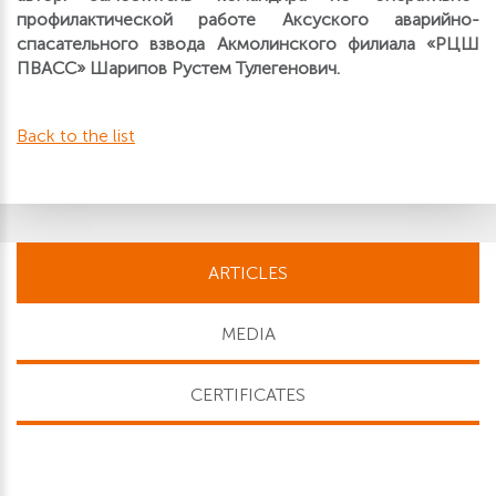
профилактической работе Аксуского аварийно-
спасательного взвода Акмолинского филиала «РЦШ
ПВАСС» Шарипов Рустем Тулегенович.
Back to the list
ARTICLES
MEDIA
CERTIFICATES