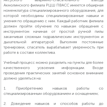
Акмолинского филиала РЦШ ПВАСС имеется обширная
номенклатура специализированного оборудования, для
которой необходимы специализированные навыки и
умения по обращению с ним. Каждый работник филиала
должен пройти обучение по навыкам обращения с
инструментом начиная от простой ручной пилы
заканчивая сложным гидравлическим инструментом и
дыхательной аппаратурой. Выполняя постоянные
тренировки, спасатель вырабатывает уверенность при
работе в составе коллектива.
Учебный процесс можно разделить на пункты для более
качественного усвоения информации. Входе
проведения практических занятий основное внимание
должно уделяться на:
1. Приобретению навыков работы со
специализированным оборудованием и оснащением;
2. Доведение навыков и способов работы до