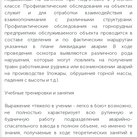
классе. Профилактические обследования на объектах
служит и для отработки взаимодействия и
взаимопонимания с различными структурами.
Профилактические обследования на горнорудных
предприятиях обслуживаемого объекта проводится в
составе отделения и по фактическим маршрутам
указанных в плане ликвидации аварии. В ходе
проведения осмотра выявляются различного рода
нарушения, которые могут повлиять на получение
травм работниками рудника или возникновении аварий
на производстве (пожары, обрушения горной массы,
падения с высоты и т.д.).
Учебные тренировки и занятия
Выражение «тяжело в учении - легко в бою» возможно,
не полностью характеризует всю рутинную и
будничную работу подразделения аварийно-
спасательного взвода в полном объеме, но именно те
знания, получаемые в ходе теоретических занятий в