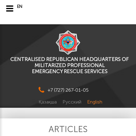
EN
CENTRALISED REPUBLICAN HEADQUARTERS OF
MILITARIZED PROFESSIONAL
EMERGENCY RESCUE SERVICES
+7 (727) 267-01-05
Қазақша
Русский
English
ARTICLES