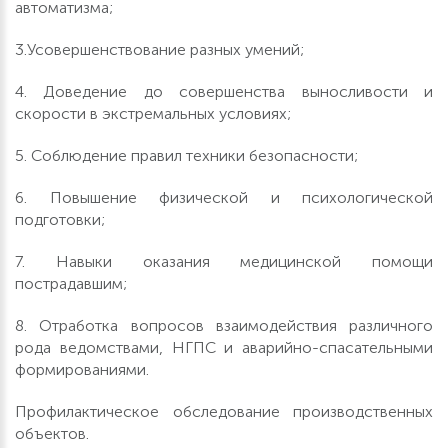
автоматизма;
3.Усовершенствование разных умений;
4. Доведение до совершенства выносливости и
скорости в экстремальных условиях;
5. Соблюдение правил техники безопасности;
6. Повышение физической и психологической
подготовки;
7. Навыки оказания медицинской помощи
пострадавшим;
8. Отработка вопросов взаимодействия различного
рода ведомствами, НГПС и аварийно-спасательными
формированиями.
Профилактическое обследование производственных
объектов.