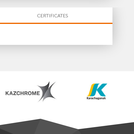
CERTIFICATES