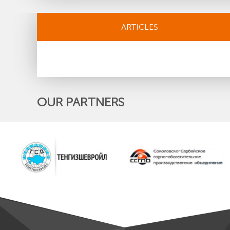
ARTICLES
OUR PARTNERS