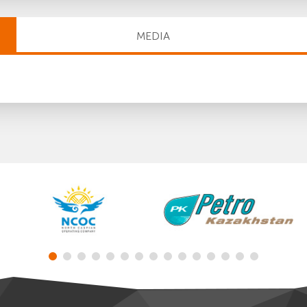
MEDIA