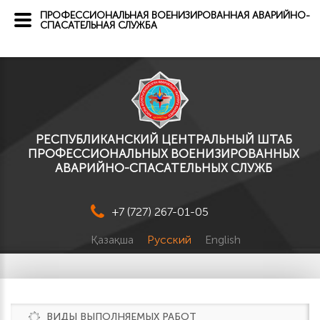
ПРОФЕССИОНАЛЬНАЯ ВОЕНИЗИРОВАННАЯ АВАРИЙНО-
СПАСАТЕЛЬНАЯ СЛУЖБА
РЕСПУБЛИКАНСКИЙ ЦЕНТРАЛЬНЫЙ ШТАБ
ПРОФЕССИОНАЛЬНЫХ ВОЕНИЗИРОВАННЫХ
АВАРИЙНО-СПАСАТЕЛЬНЫХ СЛУЖБ
+7 (727) 267-01-05
Қазақша
Русский
English
ВИДЫ ВЫПОЛНЯЕМЫХ РАБОТ