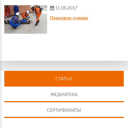
11.06.2017
Плановое учение
СТАТЬИ
МЕДИАТЕКА
СЕРТИФИКАТЫ