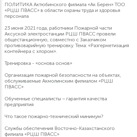
ПОЛИТИКА Актюбинского филиала «Ак Берен» ТОО
«РЦШ ПВАСС» в области охраны труда и здоровья
персонала
23 июня 2021 года, работники Пожарной части
Аксуской электростанции РЦШ ПВАСС провели
общестанционную, совместно с Заказчиком
противоварийную тренировку. Тема: «Разгерметизация
контейнера с хлором».
Тренировка - «основа основ»
Организация пожарной безопасности на объектах,
обслуживаемые Акмолинским филиалом «РЦШ
ПВАСС»
Обученные специалисты – гарантия качества
предприятия
Что такое пожарно-технический минимум?
Службы обеспечения Восточно-Казахстанского
филиала «РЦШ ПВАСС»