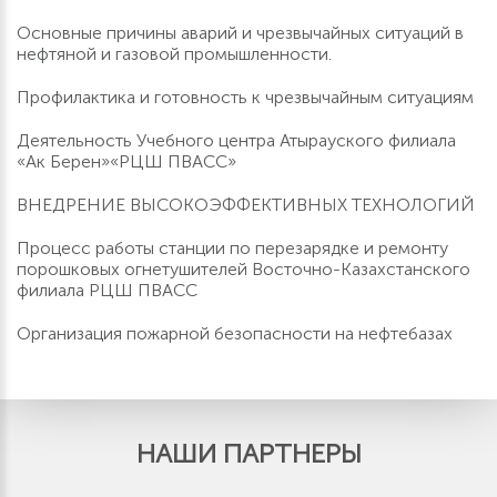
Основные причины аварий и чрезвычайных ситуаций в
нефтяной и газовой промышленности.
Профилактика и готовность к чрезвычайным ситуациям
Деятельность Учебного центра Атырауского филиала
«Ак Берен»«РЦШ ПВАСС»
ВНЕДРЕНИЕ ВЫСОКОЭФФЕКТИВНЫХ ТЕХНОЛОГИЙ
Процесс работы станции по перезарядке и ремонту
порошковых огнетушителей Восточно-Казахстанского
филиала РЦШ ПВАСС
Организация пожарной безопасности на нефтебазах
НАШИ ПАРТНЕРЫ