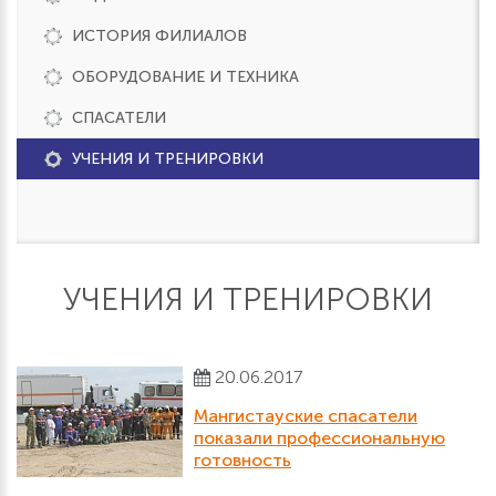
ИСТОРИЯ ФИЛИАЛОВ
ОБОРУДОВАНИЕ И ТЕХНИКА
СПАСАТЕЛИ
УЧЕНИЯ И ТРЕНИРОВКИ
УЧЕНИЯ И ТРЕНИРОВКИ
20.06.2017
Мангистауские спасатели
показали профессиональную
готовность